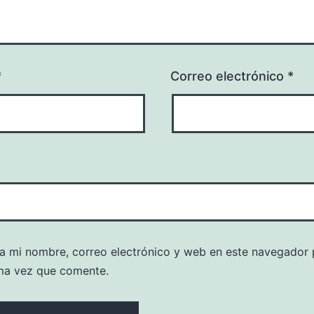
*
Correo electrónico
*
a mi nombre, correo electrónico y web en este navegador 
ma vez que comente.