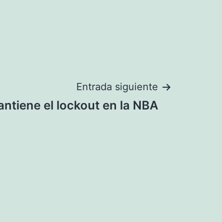
Entrada siguiente
ntiene el lockout en la NBA