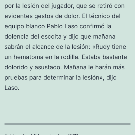
por la lesión del jugador, que se retiró con
evidentes gestos de dolor. El técnico del
equipo blanco Pablo Laso confirmó la
dolencia del escolta y dijo que mañana
sabrán el alcance de la lesión: «Rudy tiene
un hematoma en la rodilla. Estaba bastante
dolorido y asustado. Mañana le harán más
pruebas para determinar la lesión», dijo
Laso.