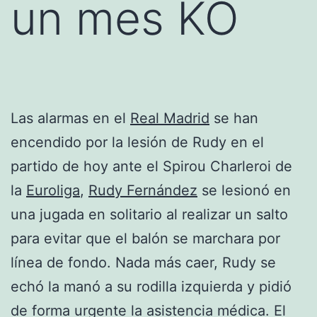
un mes KO
Las alarmas en el
Real Madrid
se han
encendido por la lesión de Rudy en el
partido de hoy ante el Spirou Charleroi de
la
Euroliga
,
Rudy Fernández
se lesionó en
una jugada en solitario al realizar un salto
para evitar que el balón se marchara por
línea de fondo. Nada más caer, Rudy se
echó la manó a su rodilla izquierda y pidió
de forma urgente la asistencia médica. El