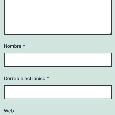
Nombre
*
Correo electrónico
*
Web