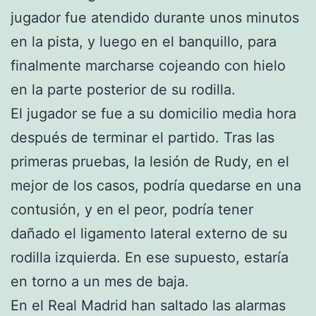
jugador fue atendido durante unos minutos
en la pista, y luego en el banquillo, para
finalmente marcharse cojeando con hielo
en la parte posterior de su rodilla.
El jugador se fue a su domicilio media hora
después de terminar el partido. Tras las
primeras pruebas, la lesión de Rudy, en el
mejor de los casos, podría quedarse en una
contusión, y en el peor, podría tener
dañado el ligamento lateral externo de su
rodilla izquierda. En ese supuesto, estaría
en torno a un mes de baja.
En el Real Madrid han saltado las alarmas