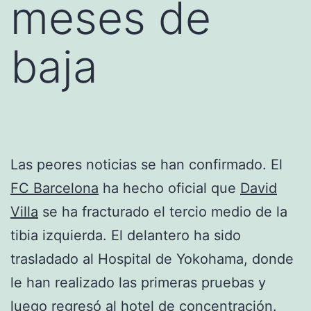
meses de
baja
Las peores noticias se han confirmado. El
FC Barcelona
ha hecho oficial que
David
Villa
se ha fracturado el tercio medio de la
tibia izquierda. El delantero ha sido
trasladado al Hospital de Yokohama, donde
le han realizado las primeras pruebas y
luego regresó al hotel de concentración.