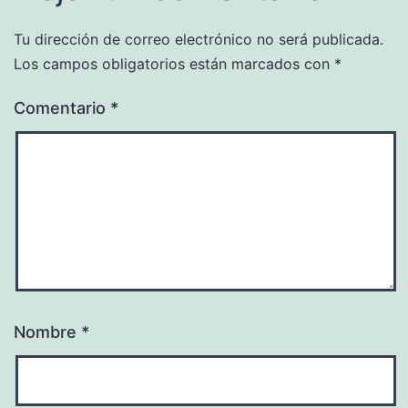
Tu dirección de correo electrónico no será publicada.
Los campos obligatorios están marcados con
*
Comentario
*
Nombre
*