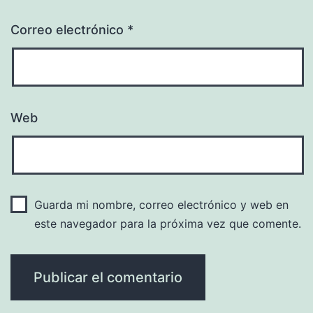
Correo electrónico
*
Web
Guarda mi nombre, correo electrónico y web en
este navegador para la próxima vez que comente.