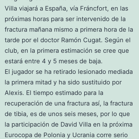
Villa viajará a España, vía Fráncfort, en las
próximas horas para ser intervenido de la
fractura mañana mismo a primera hora de la
tarde por el doctor Ramón Cugat. Según el
club, en la primera estimación se cree que
estará entre 4 y 5 meses de baja.
El jugador se ha retirado lesionado mediada
la primera mitad y ha sido sustituido por
Alexis. El tiempo estimado para la
recuperación de una fractura así, la fractura
de tibia, es de unos seis meses, por lo que
la participación de David Villa en la próxima
Eurocopa de Polonia y Ucrania corre serio