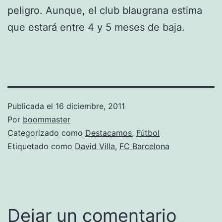
peligro. Aunque, el club blaugrana estima
que estará entre 4 y 5 meses de baja.
Publicada el
16 diciembre, 2011
Por
boommaster
Categorizado como
Destacamos
,
Fútbol
Etiquetado como
David Villa
,
FC Barcelona
Dejar un comentario