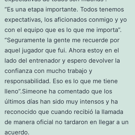
“Es una etapa importante. Todos tenemos
expectativas, los aficionados conmigo y yo
con el equipo que es lo que me importa”.
“Seguramente la gente me recuerde por
aquel jugador que fui. Ahora estoy en el
lado del entrenador y espero devolver la
confianza con mucho trabajo y
responsabilidad. Eso es lo que me tiene
lleno”.Simeone ha comentado que los
últimos días han sido muy intensos y ha
reconocido que cuando recibió la llamada
de manera oficial no tardaron en llegar a un
acuerdo.