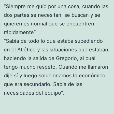
“Siempre me guío por una cosa, cuando las
dos partes se necesitan, se buscan y se
quieren es normal que se encuentren
rápidamente”.
“Sabía de todo lo que estaba sucediendo
en el Atlético y las situaciones que estaban
haciendo la salida de Gregorio, al cual
tengo mucho respeto. Cuando me llamaron
dije sí y luego solucionamos lo económico,
que era secundario. Sabía de las
necesidades del equipo”.