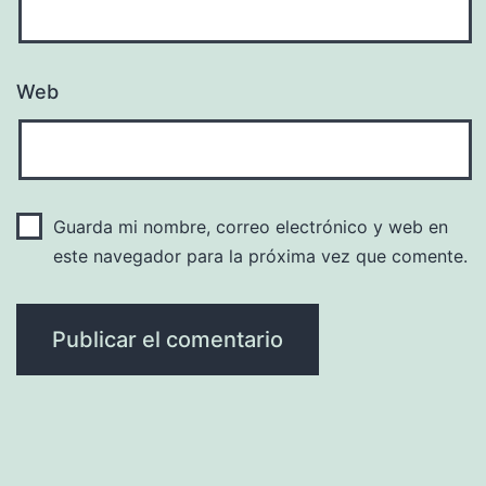
Web
Guarda mi nombre, correo electrónico y web en
este navegador para la próxima vez que comente.