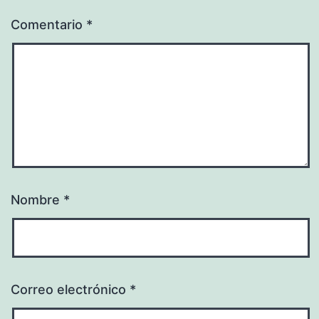
Comentario
*
Nombre
*
Correo electrónico
*