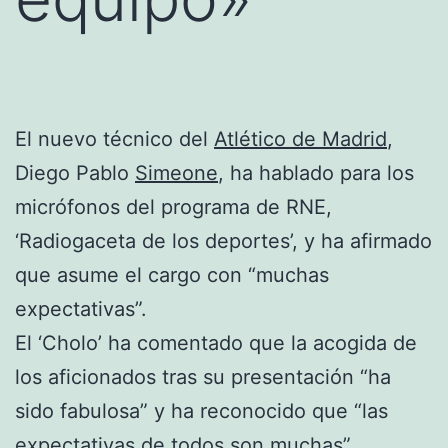
El nuevo técnico del
Atlético de Madrid
,
Diego Pablo
Simeone
, ha hablado para los
micrófonos del programa de RNE,
‘Radiogaceta de los deportes’, y ha afirmado
que asume el cargo con “muchas
expectativas”.
El ‘Cholo’ ha comentado que la acogida de
los aficionados tras su presentación “ha
sido fabulosa” y ha reconocido que “las
expectativas de todos son muchas”.