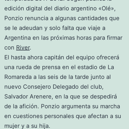
edición digital del diario argentino «Olé»,
Ponzio renuncia a algunas cantidades que
se le adeudan y solo falta que viaje a
Argentina en las próximas horas para firmar
con
River
.
El hasta ahora capitán del equipo ofrecerá
una rueda de prensa en el estadio de La
Romareda a las seis de la tarde junto al
nuevo Consejero Delegado del club,
Salvador Arenere, en la que se despedirá
de la afición. Ponzio argumenta su marcha
en cuestiones personales que afectan a su
mujer y a su hija.