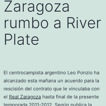
Zaragoza
rumbo a River
Plate
El centrocampista argentino Leo Ponzio ha
alcanzado esta mañana un acuerdo para la
rescisión del contrato que le vinculaba con
el
Real Zaragoza
hasta final de la presente
temporada 2011-2012. Según publica la