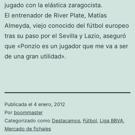
jugado con la elástica zaragocista.
El entrenador de River Plate, Matías
Almeyda, viejo conocido del fútbol europeo
tras su paso por el Sevilla y Lazio, aseguró
que «Ponzio es un jugador que me va a ser
de una gran utilidad».
Publicada el
4 enero, 2012
Por
boommaster
Categorizado como
Destacamos
,
Fútbol
,
Liga BBVA
,
Mercado de fichajes