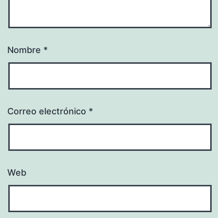
Nombre
*
Correo electrónico
*
Web