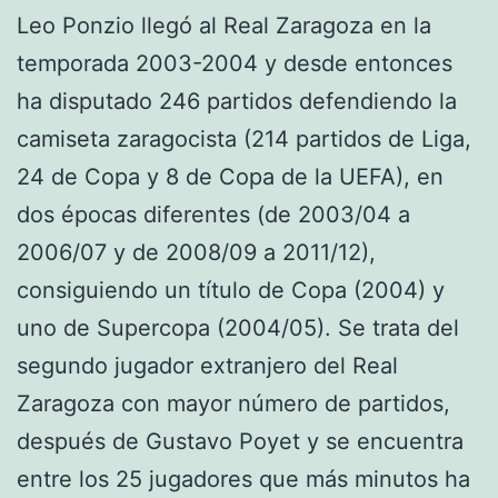
Leo Ponzio llegó al Real Zaragoza en la
temporada 2003-2004 y desde entonces
ha disputado 246 partidos defendiendo la
camiseta zaragocista (214 partidos de Liga,
24 de Copa y 8 de Copa de la UEFA), en
dos épocas diferentes (de 2003/04 a
2006/07 y de 2008/09 a 2011/12),
consiguiendo un título de Copa (2004) y
uno de Supercopa (2004/05). Se trata del
segundo jugador extranjero del Real
Zaragoza con mayor número de partidos,
después de Gustavo Poyet y se encuentra
entre los 25 jugadores que más minutos ha