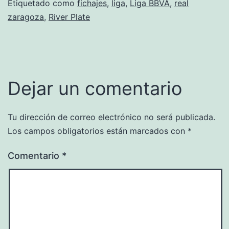
Etiquetado como
fichajes
,
liga
,
Liga BBVA
,
real
zaragoza
,
River Plate
Dejar un comentario
Tu dirección de correo electrónico no será publicada.
Los campos obligatorios están marcados con
*
Comentario
*