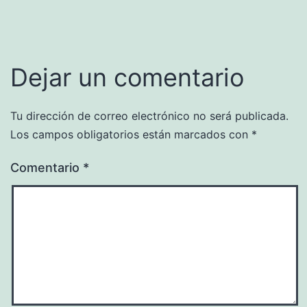
Dejar un comentario
Tu dirección de correo electrónico no será publicada.
Los campos obligatorios están marcados con
*
Comentario
*