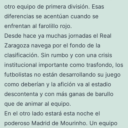
otro equipo de primera división. Esas
diferencias se acentúan cuando se
enfrentan al farolillo rojo.
Desde hace ya muchas jornadas el Real
Zaragoza navega por el fondo de la
clasificación. Sin rumbo y con una crisis
institucional importante como trasfondo, los
futbolistas no están desarrollando su juego
como deberían y la afición va al estadio
descontenta y con más ganas de barullo
que de animar al equipo.
En el otro lado estará esta noche el
poderoso Madrid de Mourinho. Un equipo