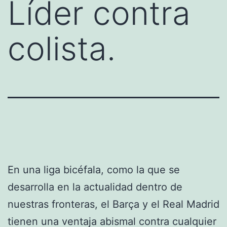
Líder contra
colista.
En una liga bicéfala, como la que se
desarrolla en la actualidad dentro de
nuestras fronteras, el Barça y el Real Madrid
tienen una ventaja abismal contra cualquier