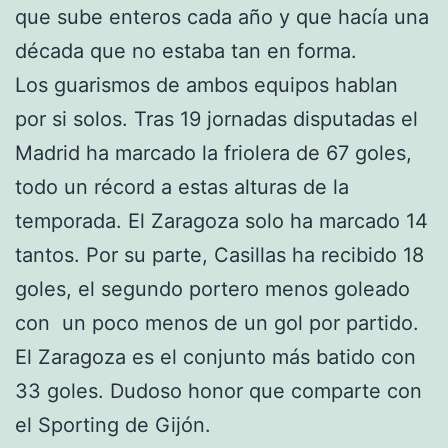
que sube enteros cada año y que hacía una
década que no estaba tan en forma.
Los guarismos de ambos equipos hablan
por si solos. Tras 19 jornadas disputadas el
Madrid ha marcado la friolera de 67 goles,
todo un récord a estas alturas de la
temporada. El Zaragoza solo ha marcado 14
tantos. Por su parte, Casillas ha recibido 18
goles, el segundo portero menos goleado
con un poco menos de un gol por partido.
El Zaragoza es el conjunto más batido con
33 goles. Dudoso honor que comparte con
el Sporting de Gijón.