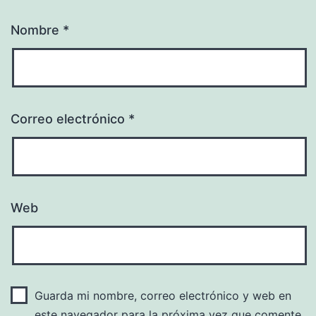
Nombre
*
Correo electrónico
*
Web
Guarda mi nombre, correo electrónico y web en
este navegador para la próxima vez que comente.