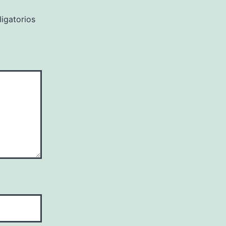
igatorios