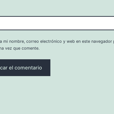
a mi nombre, correo electrónico y web en este navegador 
ma vez que comente.