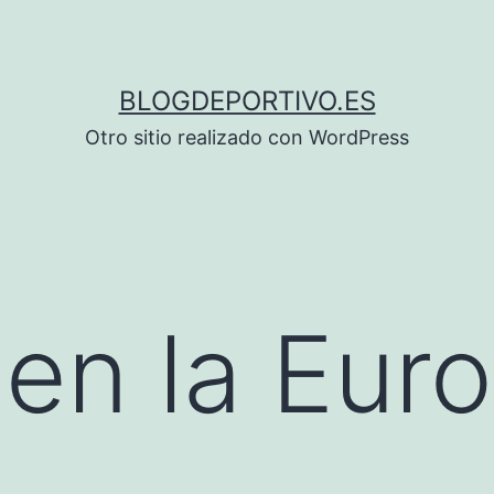
BLOGDEPORTIVO.ES
Otro sitio realizado con WordPress
en la Eur