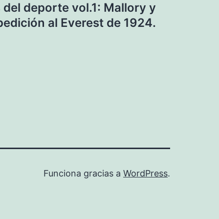
del deporte vol.1: Mallory y
pedición al Everest de 1924.
Funciona gracias a
WordPress
.