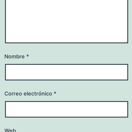
Nombre
*
Correo electrónico
*
Web