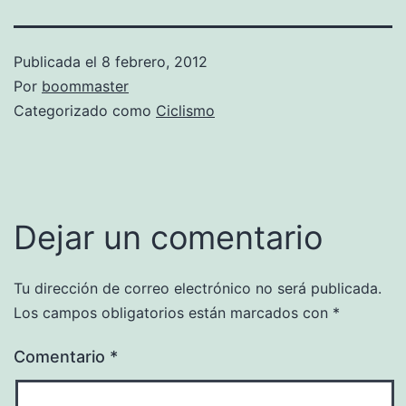
Publicada el
8 febrero, 2012
Por
boommaster
Categorizado como
Ciclismo
Dejar un comentario
Tu dirección de correo electrónico no será publicada.
Los campos obligatorios están marcados con
*
Comentario
*