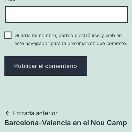
Guarda mi nombre, correo electrónico y web en
este navegador para la próxima vez que comente.
Navegación
Entrada anterior
Barcelona-Valencia en el Nou Camp
de