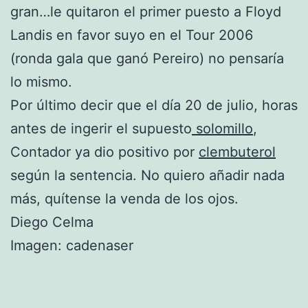
gran…le quitaron el primer puesto a Floyd
Landis en favor suyo en el Tour 2006
(ronda gala que ganó Pereiro) no pensaría
lo mismo.
Por último decir que el día 20 de julio, horas
antes de ingerir el supuesto
solomillo
,
Contador ya dio positivo por
clembuterol
según la sentencia. No quiero añadir nada
más, quítense la venda de los ojos.
Diego Celma
Imagen: cadenaser