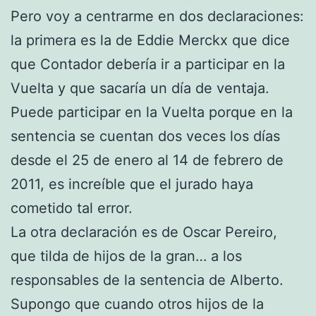
Pero voy a centrarme en dos declaraciones:
la primera es la de Eddie Merckx que dice
que Contador debería ir a participar en la
Vuelta y que sacaría un día de ventaja.
Puede participar en la Vuelta porque en la
sentencia se cuentan dos veces los días
desde el 25 de enero al 14 de febrero de
2011, es increíble que el jurado haya
cometido tal error.
La otra declaración es de Oscar Pereiro,
que tilda de hijos de la gran… a los
responsables de la sentencia de Alberto.
Supongo que cuando otros hijos de la