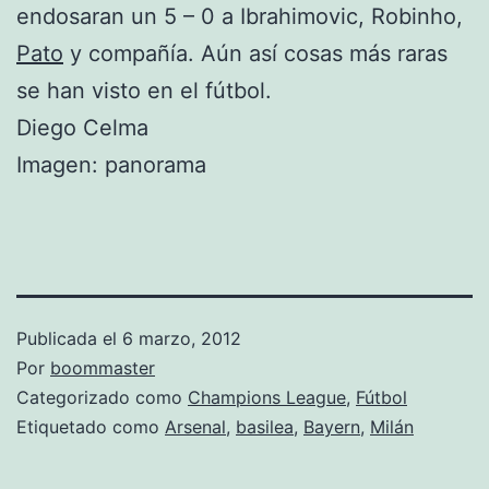
endosaran un 5 – 0 a Ibrahimovic, Robinho,
Pato
y compañía. Aún así cosas más raras
se han visto en el fútbol.
Diego Celma
Imagen: panorama
Publicada el
6 marzo, 2012
Por
boommaster
Categorizado como
Champions League
,
Fútbol
Etiquetado como
Arsenal
,
basilea
,
Bayern
,
Milán