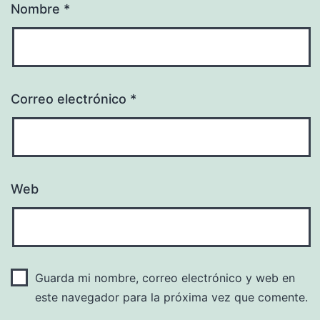
Nombre
*
Correo electrónico
*
Web
Guarda mi nombre, correo electrónico y web en
este navegador para la próxima vez que comente.