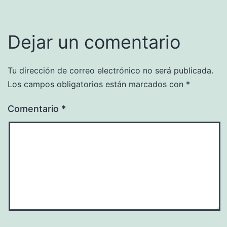
Dejar un comentario
Tu dirección de correo electrónico no será publicada.
Los campos obligatorios están marcados con
*
Comentario
*