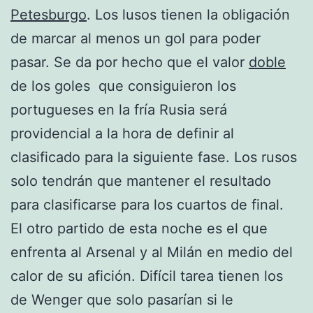
Petesburgo
. Los lusos tienen la obligación
de marcar al menos un gol para poder
pasar. Se da por hecho que el valor
doble
de los goles que consiguieron los
portugueses en la fría Rusia será
providencial a la hora de definir al
clasificado para la siguiente fase. Los rusos
solo tendrán que mantener el resultado
para clasificarse para los cuartos de final.
El otro partido de esta noche es el que
enfrenta al Arsenal y al Milán en medio del
calor de su afición. Difícil tarea tienen los
de Wenger que solo pasarían si le