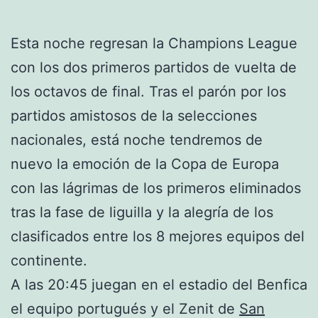
Esta noche regresan la Champions League
con los dos primeros partidos de vuelta de
los octavos de final. Tras el parón por los
partidos amistosos de la selecciones
nacionales, está noche tendremos de
nuevo la emoción de la Copa de Europa
con las lágrimas de los primeros eliminados
tras la fase de liguilla y la alegría de los
clasificados entre los 8 mejores equipos del
continente.
A las 20:45 juegan en el estadio del Benfica
el equipo portugués y el Zenit de
San