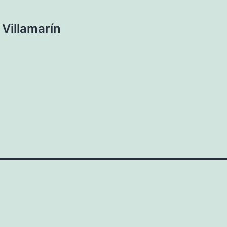
 Villamarín