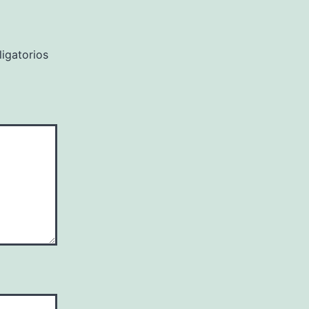
igatorios