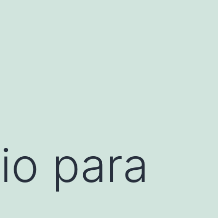
io para