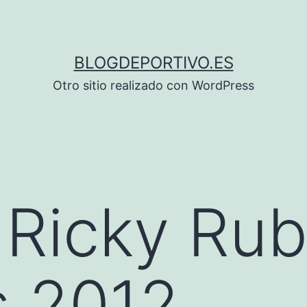
BLOGDEPORTIVO.ES
Otro sitio realizado con WordPress
 Ricky Rub
s 2012