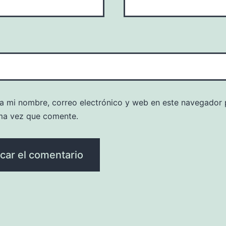
a mi nombre, correo electrónico y web en este navegador 
ma vez que comente.