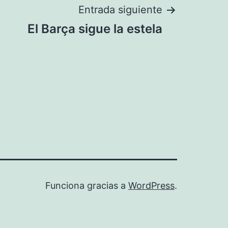
Entrada siguiente
El Barça sigue la estela
Funciona gracias a
WordPress
.