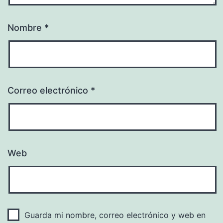
Nombre
*
Correo electrónico
*
Web
Guarda mi nombre, correo electrónico y web en