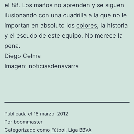
el 88. Los maños no aprenden y se siguen
ilusionando con una cuadrilla a la que no le
importan en absoluto los
colores
, la historia
y el escudo de este equipo. No merece la
pena.
Diego Celma
Imagen: noticiasdenavarra
Publicada el
18 marzo, 2012
Por
boommaster
Categorizado como
Fútbol
,
Liga BBVA