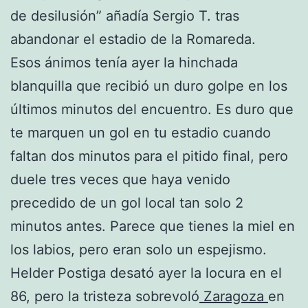
de desilusión” añadía Sergio T. tras
abandonar el estadio de la Romareda.
Esos ánimos tenía ayer la hinchada
blanquilla que recibió un duro golpe en los
últimos minutos del encuentro. Es duro que
te marquen un gol en tu estadio cuando
faltan dos minutos para el pitido final, pero
duele tres veces que haya venido
precedido de un gol local tan solo 2
minutos antes. Parece que tienes la miel en
los labios, pero eran solo un espejismo.
Helder Postiga desató ayer la locura en el
86, pero la tristeza sobrevoló
Zaragoza
en