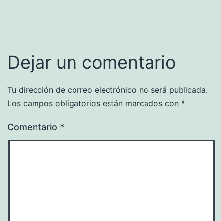
Dejar un comentario
Tu dirección de correo electrónico no será publicada.
Los campos obligatorios están marcados con
*
Comentario
*