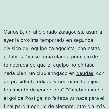
Carlos B, un aficionado zaragocista asumía
ayer la próxima temporada en segunda
división del equipo zaragocista, con estas
palabras: “ya se tenía claro a principio de
temporada porque el equipo no pintaba
nada bien; un club ahogado en
deudas
, con
un presidente odiado y con unos fichajes
totalmente desconocidos”. “Celebré mucho
el gol de Postiga, no faltaba ya nada para el
final pero luego, lo de siempre, otro día más