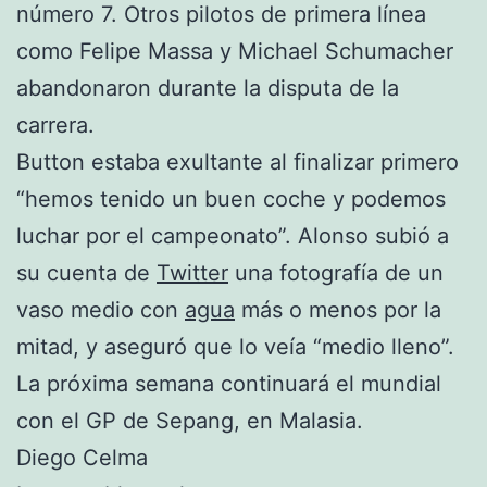
número 7. Otros pilotos de primera línea
como Felipe Massa y Michael Schumacher
abandonaron durante la disputa de la
carrera.
Button estaba exultante al finalizar primero
“hemos tenido un buen coche y podemos
luchar por el campeonato”. Alonso subió a
su cuenta de
Twitter
una fotografía de un
vaso medio con
agua
más o menos por la
mitad, y aseguró que lo veía “medio lleno”.
La próxima semana continuará el mundial
con el GP de Sepang, en Malasia.
Diego Celma