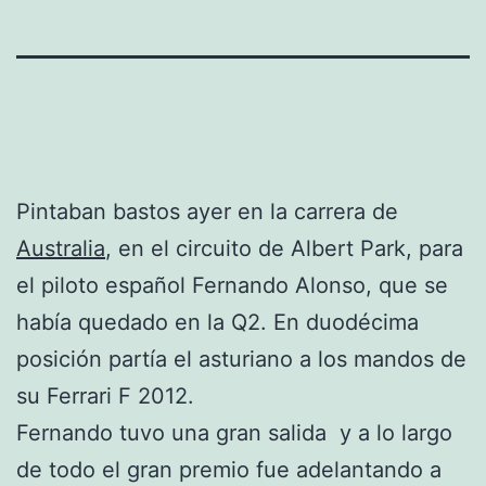
Pintaban bastos ayer en la carrera de
Australia
, en el circuito de Albert Park, para
el piloto español Fernando Alonso, que se
había quedado en la Q2. En duodécima
posición partía el asturiano a los mandos de
su Ferrari F 2012.
Fernando tuvo una gran salida y a lo largo
de todo el gran premio fue adelantando a