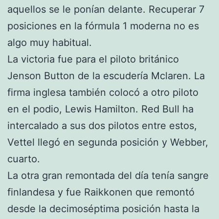
aquellos se le ponían delante. Recuperar 7
posiciones en la fórmula 1 moderna no es
algo muy habitual.
La victoria fue para el piloto británico
Jenson Button de la escudería Mclaren. La
firma inglesa también colocó a otro piloto
en el podio, Lewis Hamilton. Red Bull ha
intercalado a sus dos pilotos entre estos,
Vettel llegó en segunda posición y Webber,
cuarto.
La otra gran remontada del día tenía sangre
finlandesa y fue Raikkonen que remontó
desde la decimoséptima posición hasta la