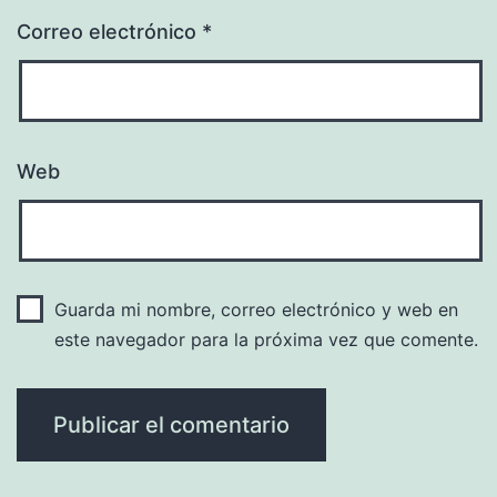
Correo electrónico
*
Web
Guarda mi nombre, correo electrónico y web en
este navegador para la próxima vez que comente.