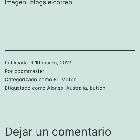
Imagen: blogs.elcorreo
Publicada el
19 marzo, 2012
Por
boommaster
Categorizado como
F1
,
Motor
Etiquetado como
Alonso
,
Australia
,
button
Dejar un comentario