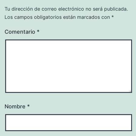
Tu dirección de correo electrónico no será publicada.
Los campos obligatorios están marcados con
*
Comentario
*
Nombre
*