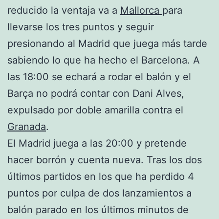
reducido la ventaja va a
Mallorca
para
llevarse los tres puntos y seguir
presionando al Madrid que juega más tarde
sabiendo lo que ha hecho el Barcelona. A
las 18:00 se echará a rodar el balón y el
Barça no podrá contar con Dani Alves,
expulsado por doble amarilla contra el
Granada
.
El Madrid juega a las 20:00 y pretende
hacer borrón y cuenta nueva. Tras los dos
últimos partidos en los que ha perdido 4
puntos por culpa de dos lanzamientos a
balón parado en los últimos minutos de