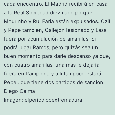
cada encuentro. El Madrid recibirá en casa
a la Real Sociedad diezmado porque
Mourinho y Rui Faria están expulsados. Ozil
y Pepe también, Callejón lesionado y Lass
fuera por acumulación de amarillas. Si
podrá jugar Ramos, pero quizás sea un
buen momento para darle descanso ya que,
con cuatro amarillas, una más le dejaría
fuera en Pamplona y allí tampoco estará
Pepe…que tiene dos partidos de sanción.
Diego Celma
Imagen: elperiodicoextremadura