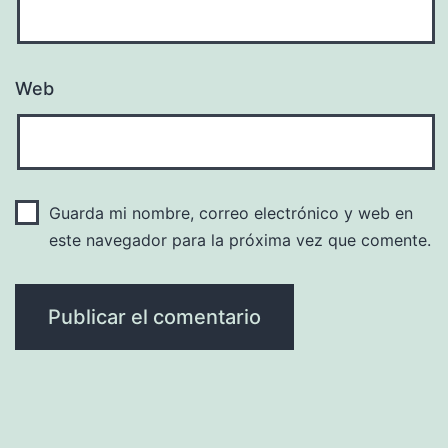
Web
Guarda mi nombre, correo electrónico y web en
este navegador para la próxima vez que comente.