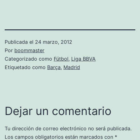
Publicada el
24 marzo, 2012
Por
boommaster
Categorizado como
Fútbol
,
Liga BBVA
Etiquetado como
Barça
,
Madrid
Dejar un comentario
Tu dirección de correo electrónico no será publicada.
Los campos obligatorios están marcados con
*