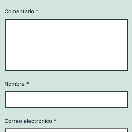
Comentario
*
Nombre
*
Correo electrónico
*