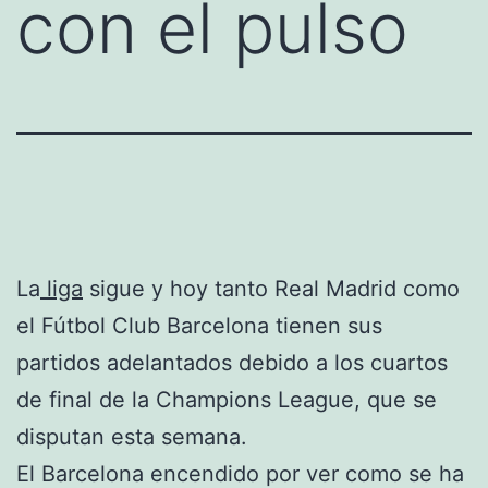
con el pulso
La
liga
sigue y hoy tanto Real Madrid como
el Fútbol Club Barcelona tienen sus
partidos adelantados debido a los cuartos
de final de la Champions League, que se
disputan esta semana.
El Barcelona encendido por ver como se ha