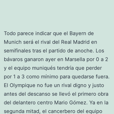
Todo parece indicar que el Bayern de
Munich será el rival del Real Madrid en
semifinales tras el partido de anoche. Los
bávaros ganaron ayer en Marsella por 0 a 2
y el equipo muniqués tendría que perder
por 1 a 3 como mínimo para quedarse fuera.
El Olympique no fue un rival digno y justo
antes del descanso se llevó el primero obra
del delantero centro Mario Gómez. Ya en la
segunda mitad, el cancerbero del equipo