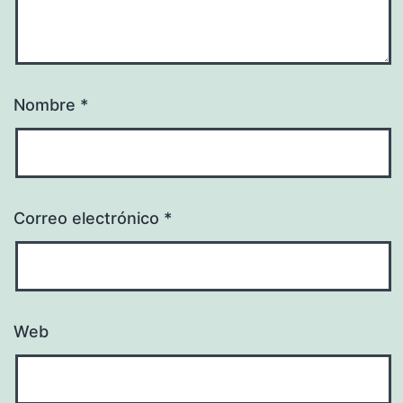
Nombre
*
Correo electrónico
*
Web