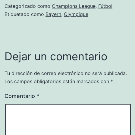
Categorizado como
Champions League
,
Fútbol
Etiquetado como
Bayern
,
Olympique
Dejar un comentario
Tu dirección de correo electrónico no será publicada.
Los campos obligatorios están marcados con
*
Comentario
*