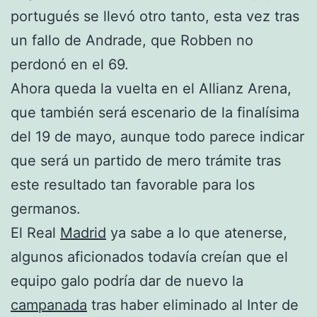
portugués se llevó otro tanto, esta vez tras
un fallo de Andrade, que Robben no
perdonó en el 69.
Ahora queda la vuelta en el Allianz Arena,
que también será escenario de la finalísima
del 19 de mayo, aunque todo parece indicar
que será un partido de mero trámite tras
este resultado tan favorable para los
germanos.
El Real
Madrid
ya sabe a lo que atenerse,
algunos aficionados todavía creían que el
equipo galo podría dar de nuevo la
campanada
tras haber eliminado al Inter de