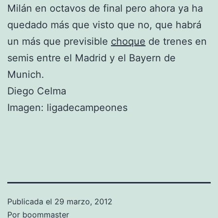
Milán en octavos de final pero ahora ya ha
quedado más que visto que no, que habrá
un más que previsible
choque
de trenes en
semis entre el Madrid y el Bayern de
Munich.
Diego Celma
Imagen: ligadecampeones
Publicada el
29 marzo, 2012
Por
boommaster