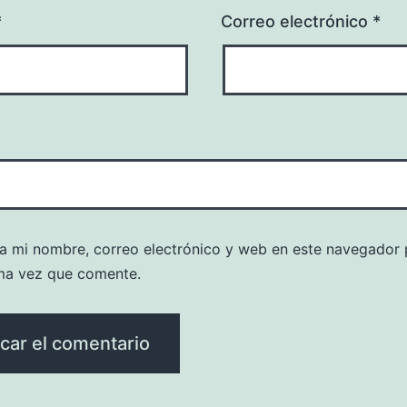
*
Correo electrónico
*
a mi nombre, correo electrónico y web en este navegador 
ma vez que comente.