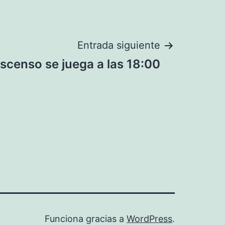
Entrada siguiente
escenso se juega a las 18:00
Funciona gracias a
WordPress
.