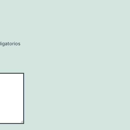
igatorios