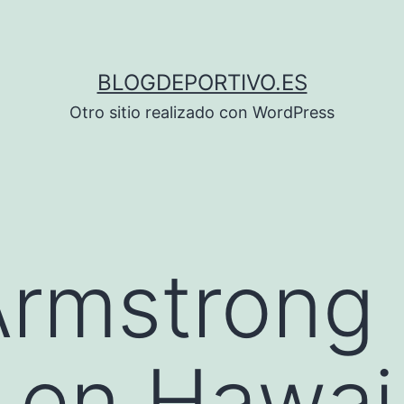
BLOGDEPORTIVO.ES
Otro sitio realizado con WordPress
Armstrong
 en Hawai