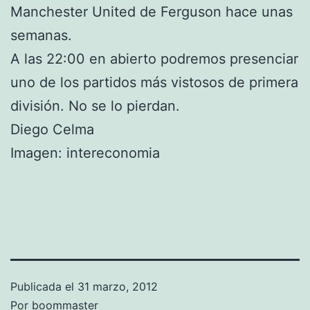
Manchester United de Ferguson hace unas
semanas.
A las 22:00 en abierto podremos presenciar
uno de los partidos más vistosos de primera
división. No se lo pierdan.
Diego Celma
Imagen: intereconomia
Publicada el
31 marzo, 2012
Por
boommaster