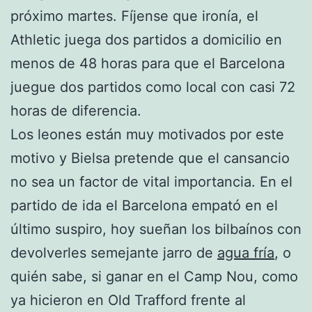
próximo martes. Fíjense que ironía, el
Athletic juega dos partidos a domicilio en
menos de 48 horas para que el Barcelona
juegue dos partidos como local con casi 72
horas de diferencia.
Los leones están muy motivados por este
motivo y Bielsa pretende que el cansancio
no sea un factor de vital importancia. En el
partido de ida el Barcelona empató en el
último suspiro, hoy sueñan los bilbaínos con
devolverles semejante jarro de
agua fría
, o
quién sabe, si ganar en el Camp Nou, como
ya hicieron en Old Trafford frente al