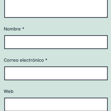
Nombre
*
Correo electrónico
*
Web