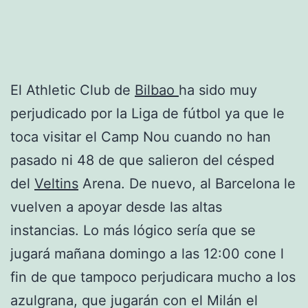
El Athletic Club de
Bilbao
ha sido muy
perjudicado por la Liga de fútbol ya que le
toca visitar el Camp Nou cuando no han
pasado ni 48 de que salieron del césped
del
Veltins
Arena. De nuevo, al Barcelona le
vuelven a apoyar desde las altas
instancias. Lo más lógico sería que se
jugará mañana domingo a las 12:00 cone l
fin de que tampoco perjudicara mucho a los
azulgrana, que jugarán con el Milán el