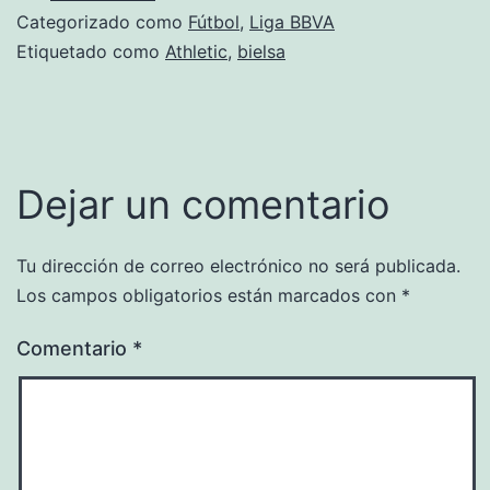
Categorizado como
Fútbol
,
Liga BBVA
Etiquetado como
Athletic
,
bielsa
Dejar un comentario
Tu dirección de correo electrónico no será publicada.
Los campos obligatorios están marcados con
*
Comentario
*