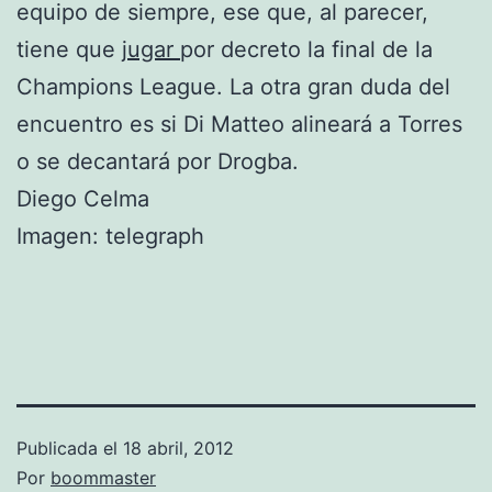
equipo de siempre, ese que, al parecer,
tiene que
jugar
por decreto la final de la
Champions League. La otra gran duda del
encuentro es si Di Matteo alineará a Torres
o se decantará por Drogba.
Diego Celma
Imagen: telegraph
Publicada el
18 abril, 2012
Por
boommaster