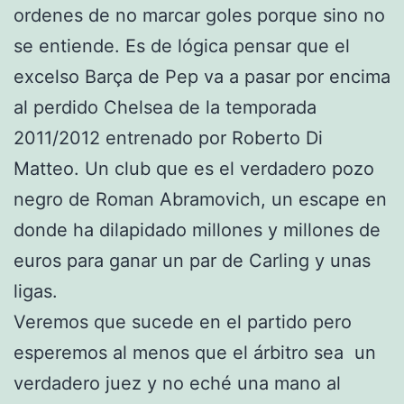
ordenes de no marcar goles porque sino no
se entiende. Es de lógica pensar que el
excelso Barça de Pep va a pasar por encima
al perdido Chelsea de la temporada
2011/2012 entrenado por Roberto Di
Matteo. Un club que es el verdadero pozo
negro de Roman Abramovich, un escape en
donde ha dilapidado millones y millones de
euros para ganar un par de Carling y unas
ligas.
Veremos que sucede en el partido pero
esperemos al menos que el árbitro sea un
verdadero juez y no eché una mano al