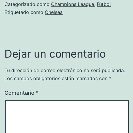
Categorizado como
Champions League
,
Fútbol
Etiquetado como
Chelsea
Dejar un comentario
Tu dirección de correo electrónico no será publicada.
Los campos obligatorios están marcados con
*
Comentario
*