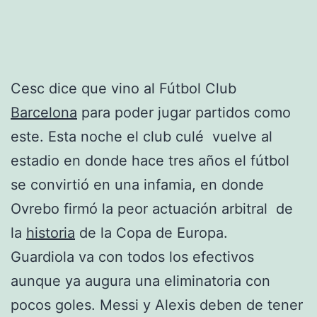
Cesc dice que vino al Fútbol Club
Barcelona
para poder jugar partidos como
este. Esta noche el club culé vuelve al
estadio en donde hace tres años el fútbol
se convirtió en una infamia, en donde
Ovrebo firmó la peor actuación arbitral de
la
historia
de la Copa de Europa.
Guardiola va con todos los efectivos
aunque ya augura una eliminatoria con
pocos goles. Messi y Alexis deben de tener