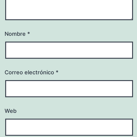
Nombre
*
Correo electrónico
*
Web