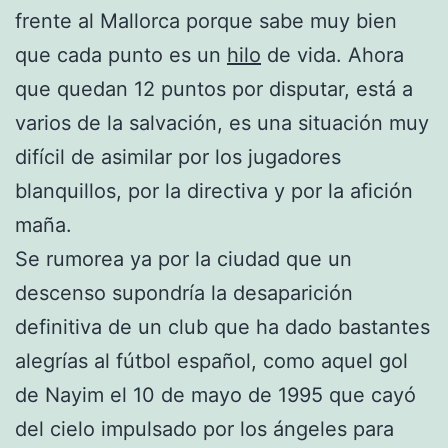
frente al Mallorca porque sabe muy bien
que cada punto es un
hilo
de vida. Ahora
que quedan 12 puntos por disputar, está a
varios de la salvación, es una situación muy
difícil de asimilar por los jugadores
blanquillos, por la directiva y por la afición
maña.
Se rumorea ya por la ciudad que un
descenso supondría la desaparición
definitiva de un club que ha dado bastantes
alegrías al fútbol español, como aquel gol
de Nayim el 10 de mayo de 1995 que cayó
del cielo impulsado por los ángeles para