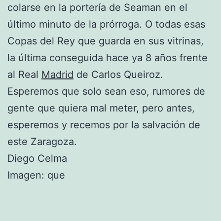
colarse en la portería de Seaman en el
último minuto de la prórroga. O todas esas
Copas del Rey que guarda en sus vitrinas,
la última conseguida hace ya 8 años frente
al Real
Madrid
de Carlos Queiroz.
Esperemos que solo sean eso, rumores de
gente que quiera mal meter, pero antes,
esperemos y recemos por la salvación de
este Zaragoza.
Diego Celma
Imagen: que