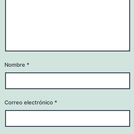
Nombre
*
Correo electrónico
*