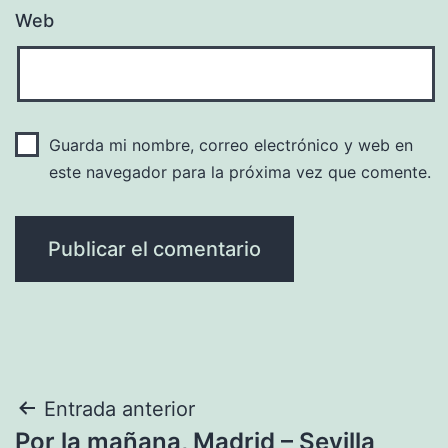
Web
Guarda mi nombre, correo electrónico y web en
este navegador para la próxima vez que comente.
Navegación
Entrada anterior
Por la mañana, Madrid – Sevilla