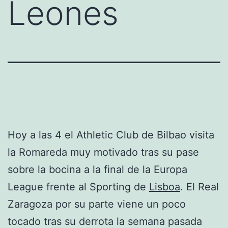
Leones
Hoy a las 4 el Athletic Club de Bilbao visita
la Romareda muy motivado tras su pase
sobre la bocina a la final de la Europa
League frente al Sporting de
Lisboa
. El Real
Zaragoza por su parte viene un poco
tocado tras su derrota la semana pasada