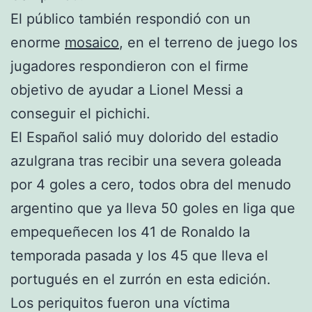
El público también respondió con un
enorme
mosaico
, en el terreno de juego los
jugadores respondieron con el firme
objetivo de ayudar a Lionel Messi a
conseguir el pichichi.
El Español salió muy dolorido del estadio
azulgrana tras recibir una severa goleada
por 4 goles a cero, todos obra del menudo
argentino que ya lleva 50 goles en liga que
empequeñecen los 41 de Ronaldo la
temporada pasada y los 45 que lleva el
portugués en el zurrón en esta edición.
Los periquitos fueron una víctima