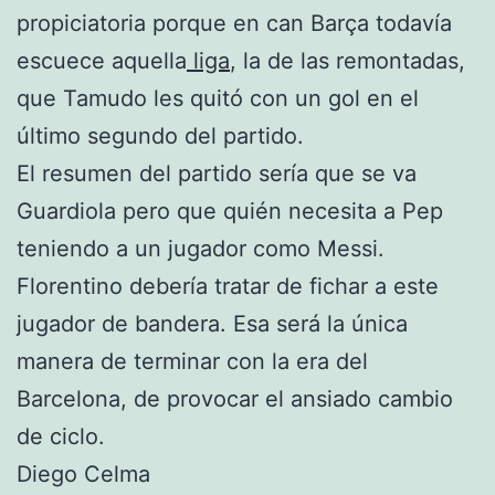
propiciatoria porque en can Barça todavía
escuece aquella
liga
, la de las remontadas,
que Tamudo les quitó con un gol en el
último segundo del partido.
El resumen del partido sería que se va
Guardiola pero que quién necesita a Pep
teniendo a un jugador como Messi.
Florentino debería tratar de fichar a este
jugador de bandera. Esa será la única
manera de terminar con la era del
Barcelona, de provocar el ansiado cambio
de ciclo.
Diego Celma