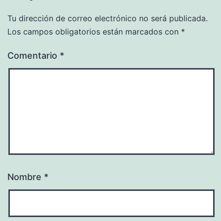
Tu dirección de correo electrónico no será publicada.
Los campos obligatorios están marcados con
*
Comentario
*
Nombre
*