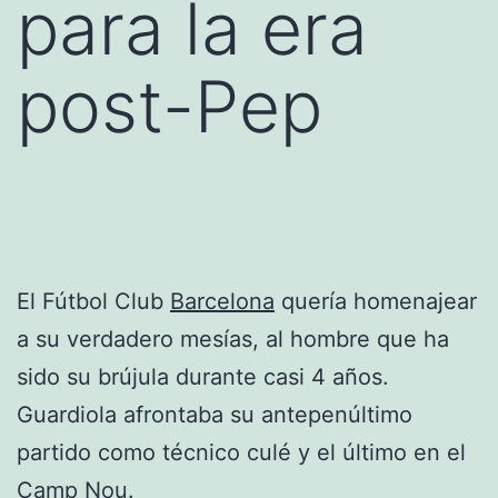
para la era
post-Pep
El Fútbol Club
Barcelona
quería homenajear
a su verdadero mesías, al hombre que ha
sido su brújula durante casi 4 años.
Guardiola afrontaba su antepenúltimo
partido como técnico culé y el último en el
Camp Nou.