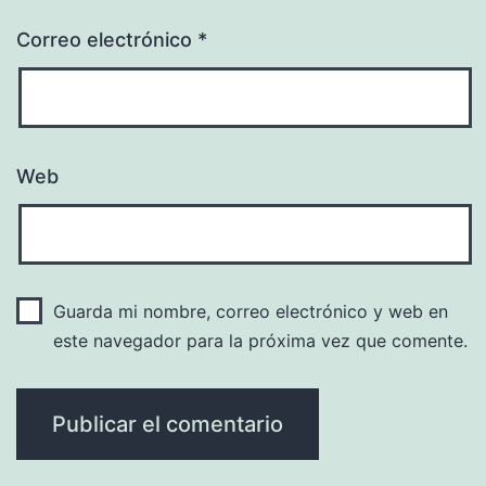
Correo electrónico
*
Web
Guarda mi nombre, correo electrónico y web en
este navegador para la próxima vez que comente.