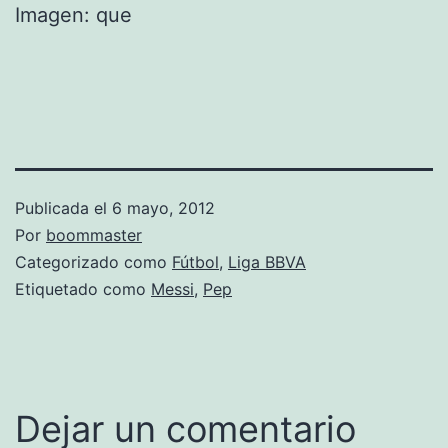
Imagen: que
Publicada el
6 mayo, 2012
Por
boommaster
Categorizado como
Fútbol
,
Liga BBVA
Etiquetado como
Messi
,
Pep
Dejar un comentario