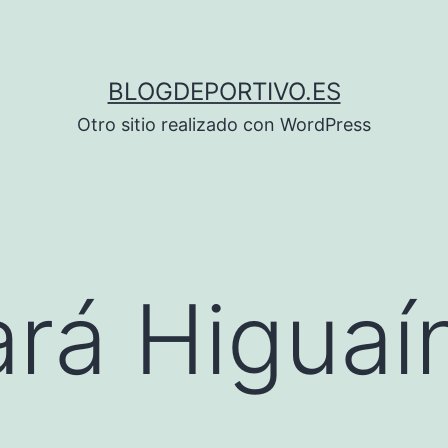
BLOGDEPORTIVO.ES
Otro sitio realizado con WordPress
rá Higuaí