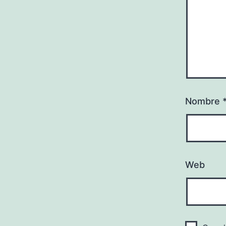
Nombre
Web