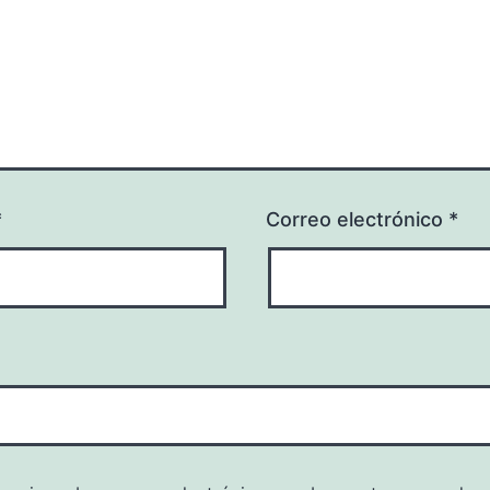
*
Correo electrónico
*