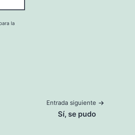
para la
Entrada siguiente
Sí, se pudo