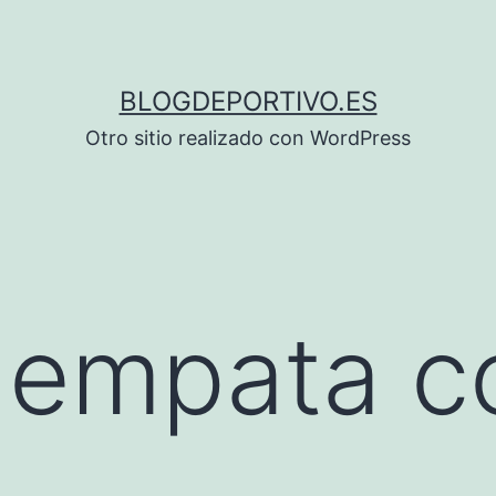
BLOGDEPORTIVO.ES
Otro sitio realizado con WordPress
s empata c