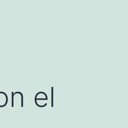
on el