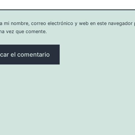
a mi nombre, correo electrónico y web en este navegador 
ma vez que comente.