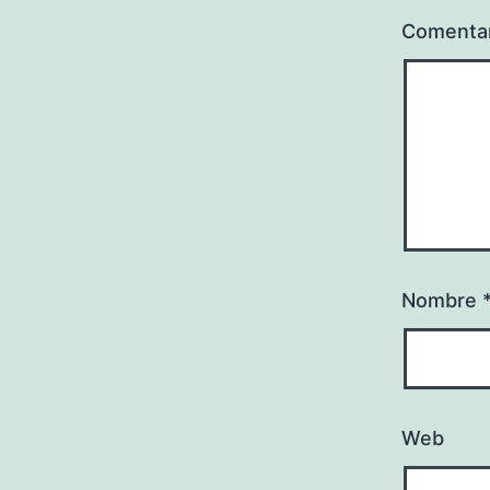
Comenta
Nombre
Web