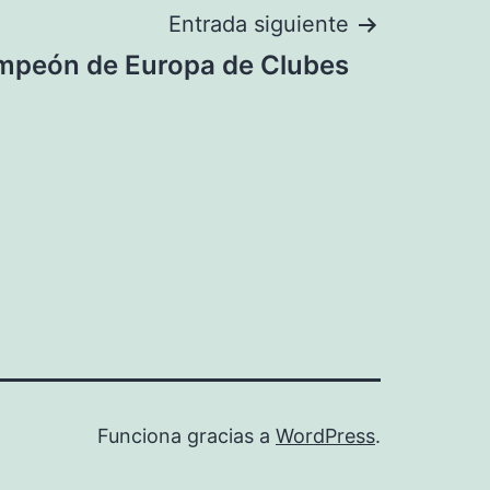
Entrada siguiente
ampeón de Europa de Clubes
Funciona gracias a
WordPress
.