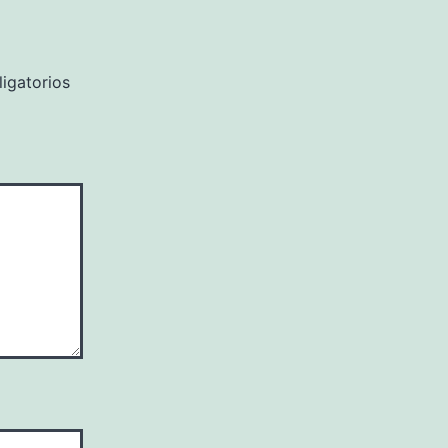
igatorios