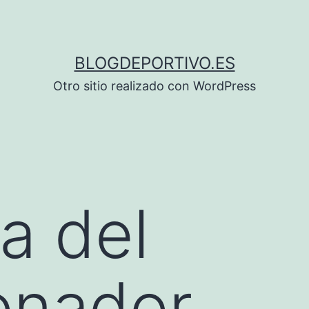
BLOGDEPORTIVO.ES
Otro sitio realizado con WordPress
a del
onador