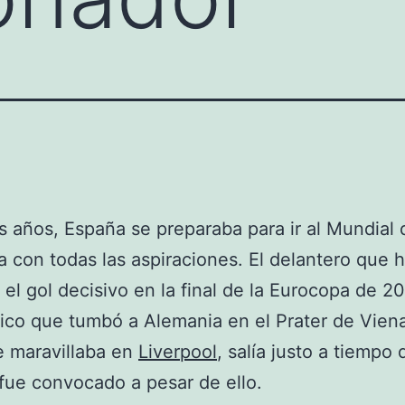
 años, España se preparaba para ir al Mundial 
a con todas las aspiraciones. El delantero que 
el gol decisivo en la final de la Eurocopa de 2
ico que tumbó a Alemania en el Prater de Viena
e maravillaba en
Liverpool
, salía justo a tiempo
 fue convocado a pesar de ello.