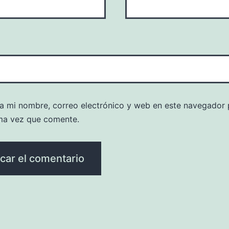
a mi nombre, correo electrónico y web en este navegador 
ma vez que comente.