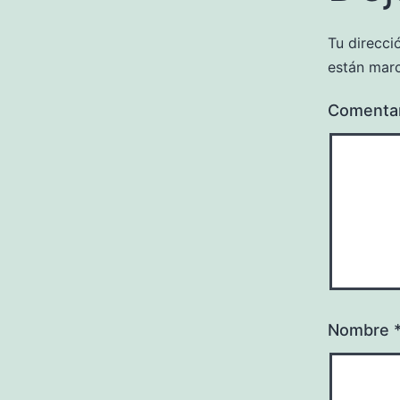
Tu direcci
están mar
Comenta
Nombre