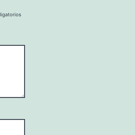
igatorios