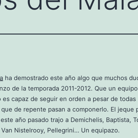
a
ha demostrado este año algo que muchos d
enzo de la temporada 2011-2012. Que un equipo
es capaz de seguir en orden a pesar de todas 
que de repente pasan a componerlo. El jeque 
 este año pasado trajo a Demichelis, Baptista, T
Van Nistelrooy, Pellegrini… Un equipazo.