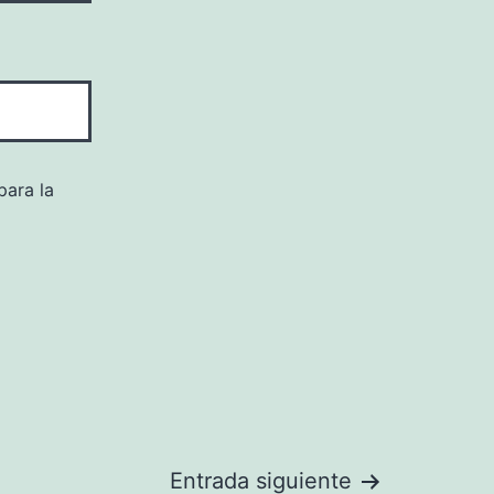
para la
Entrada siguiente