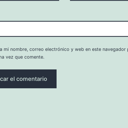
a mi nombre, correo electrónico y web en este navegador 
ma vez que comente.