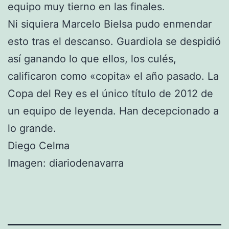
equipo muy tierno en las finales.
Ni siquiera Marcelo Bielsa pudo enmendar
esto tras el descanso. Guardiola se despidió
así ganando lo que ellos, los culés,
calificaron como «copita» el año pasado. La
Copa del Rey es el único título de 2012 de
un equipo de leyenda. Han decepcionado a
lo grande.
Diego Celma
Imagen: diariodenavarra