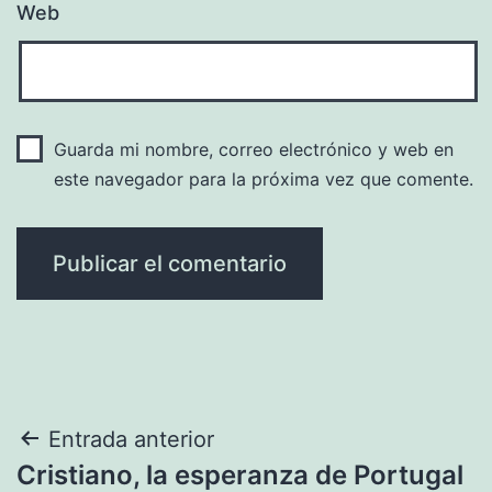
Web
Guarda mi nombre, correo electrónico y web en
este navegador para la próxima vez que comente.
Navegación
Entrada anterior
Cristiano, la esperanza de Portugal