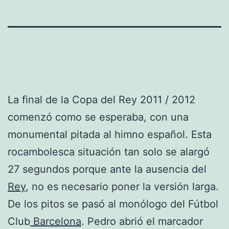
La final de la Copa del Rey 2011 / 2012
comenzó como se esperaba, con una
monumental pitada al himno español. Esta
rocambolesca situación tan solo se alargó
27 segundos porque ante la ausencia del
Rey
, no es necesario poner la versión larga.
De los pitos se pasó al monólogo del Fútbol
Club
Barcelona
. Pedro abrió el marcador