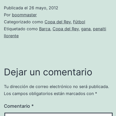
Publicada el
26 mayo, 2012
Por
boommaster
Categorizado como
Copa del Rey
,
Fútbol
Etiquetado como
Barça
,
Copa del Rey
,
gana
,
penalti
llorente
Dejar un comentario
Tu dirección de correo electrónico no será publicada.
Los campos obligatorios están marcados con
*
Comentario
*