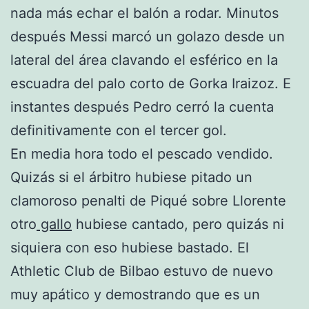
nada más echar el balón a rodar. Minutos
después Messi marcó un golazo desde un
lateral del área clavando el esférico en la
escuadra del palo corto de Gorka Iraizoz. E
instantes después Pedro cerró la cuenta
definitivamente con el tercer gol.
En media hora todo el pescado vendido.
Quizás si el árbitro hubiese pitado un
clamoroso penalti de Piqué sobre Llorente
otro
gallo
hubiese cantado, pero quizás ni
siquiera con eso hubiese bastado. El
Athletic Club de Bilbao estuvo de nuevo
muy apático y demostrando que es un