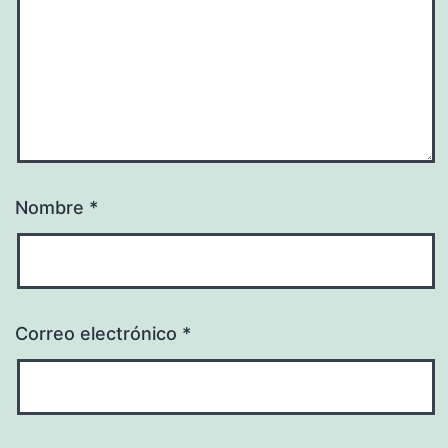
Nombre
*
Correo electrónico
*