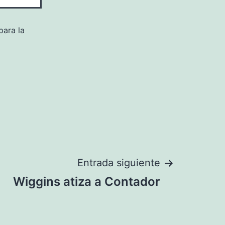
para la
Entrada siguiente
Wiggins atiza a Contador