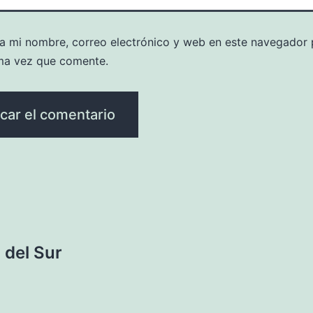
a mi nombre, correo electrónico y web en este navegador 
ma vez que comente.
 del Sur