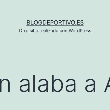
BLOGDEPORTIVO.ES
Otro sitio realizado con WordPress
n alaba a 