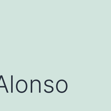
Alonso