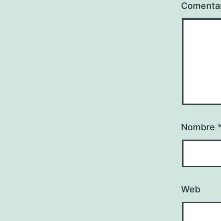
Comenta
Nombre
Web