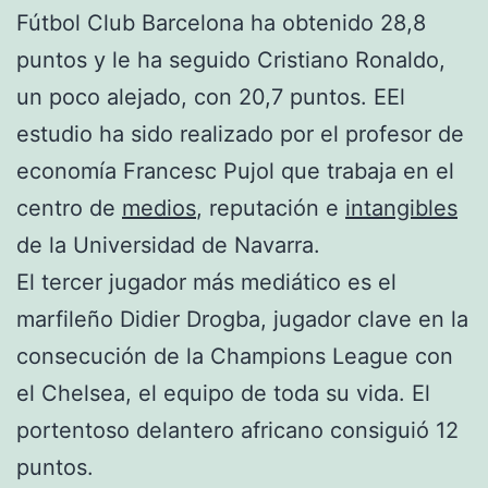
Fútbol Club Barcelona ha obtenido 28,8
puntos y le ha seguido Cristiano Ronaldo,
un poco alejado, con 20,7 puntos. EEl
estudio ha sido realizado por el profesor de
economía Francesc Pujol que trabaja en el
centro de
medios
, reputación e
intangibles
de la Universidad de Navarra.
El tercer jugador más mediático es el
marfileño Didier Drogba, jugador clave en la
consecución de la Champions League con
el Chelsea, el equipo de toda su vida. El
portentoso delantero africano consiguió 12
puntos.