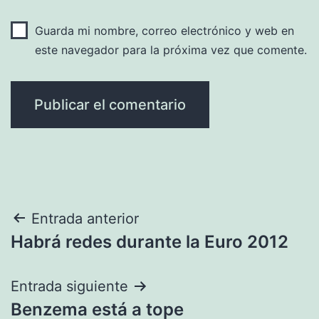
Guarda mi nombre, correo electrónico y web en
este navegador para la próxima vez que comente.
Navegación
Entrada anterior
Habrá redes durante la Euro 2012
de
entradas
Entrada siguiente
Benzema está a tope