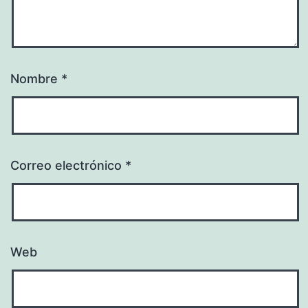
Nombre
*
Correo electrónico
*
Web