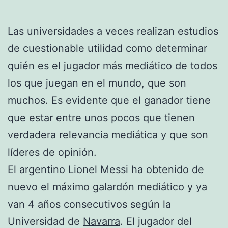
Las universidades a veces realizan estudios
de cuestionable utilidad como determinar
quién es el jugador más mediático de todos
los que juegan en el mundo, que son
muchos. Es evidente que el ganador tiene
que estar entre unos pocos que tienen
verdadera relevancia mediática y que son
líderes de opinión.
El argentino Lionel Messi ha obtenido de
nuevo el máximo galardón mediático y ya
van 4 años consecutivos según la
Universidad de
Navarra
. El jugador del