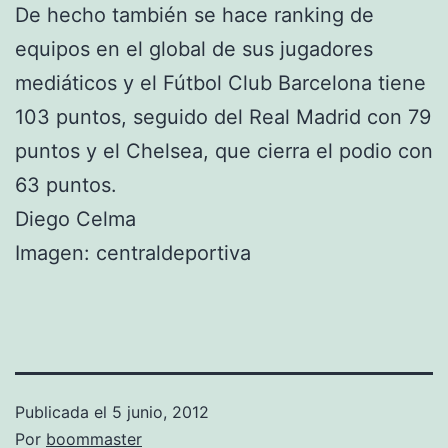
De hecho también se hace ranking de
equipos en el global de sus jugadores
mediáticos y el Fútbol Club Barcelona tiene
103 puntos, seguido del Real Madrid con 79
puntos y el Chelsea, que cierra el podio con
63 puntos.
Diego Celma
Imagen: centraldeportiva
Publicada el
5 junio, 2012
Por
boommaster