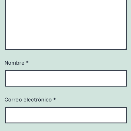
Nombre
*
Correo electrónico
*