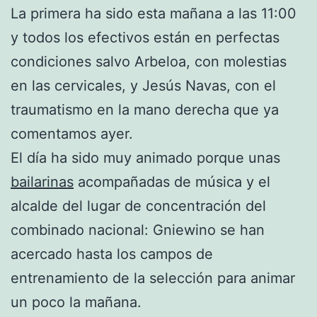
La primera ha sido esta mañana a las 11:00
y todos los efectivos están en perfectas
condiciones salvo Arbeloa, con molestias
en las cervicales, y Jesús Navas, con el
traumatismo en la mano derecha que ya
comentamos ayer.
El día ha sido muy animado porque unas
bailarinas
acompañadas de música y el
alcalde del lugar de concentración del
combinado nacional: Gniewino se han
acercado hasta los campos de
entrenamiento de la selección para animar
un poco la mañana.