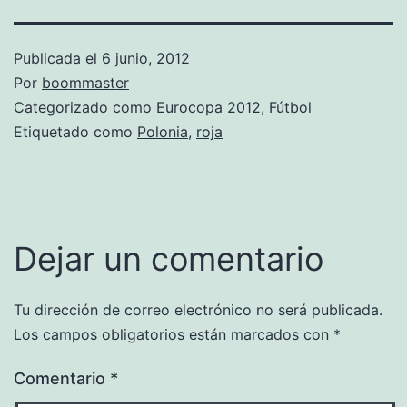
Publicada el
6 junio, 2012
Por
boommaster
Categorizado como
Eurocopa 2012
,
Fútbol
Etiquetado como
Polonia
,
roja
Dejar un comentario
Tu dirección de correo electrónico no será publicada.
Los campos obligatorios están marcados con
*
Comentario
*