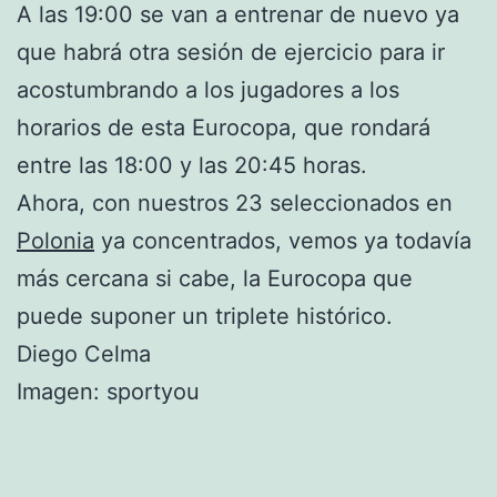
A las 19:00 se van a entrenar de nuevo ya
que habrá otra sesión de ejercicio para ir
acostumbrando a los jugadores a los
horarios de esta Eurocopa, que rondará
entre las 18:00 y las 20:45 horas.
Ahora, con nuestros 23 seleccionados en
Polonia
ya concentrados, vemos ya todavía
más cercana si cabe, la Eurocopa que
puede suponer un triplete histórico.
Diego Celma
Imagen: sportyou