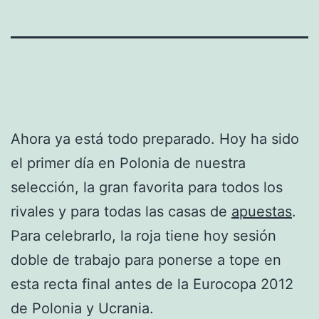
Ahora ya está todo preparado. Hoy ha sido
el primer día en Polonia de nuestra
selección, la gran favorita para todos los
rivales y para todas las casas de
apuestas
.
Para celebrarlo, la roja tiene hoy sesión
doble de trabajo para ponerse a tope en
esta recta final antes de la Eurocopa 2012
de Polonia y Ucrania.