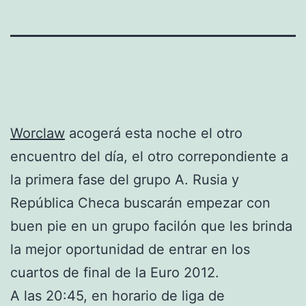
Worclaw
acogerá esta noche el otro
encuentro del día, el otro correpondiente a
la primera fase del grupo A. Rusia y
República Checa buscarán empezar con
buen pie en un grupo facilón que les brinda
la mejor oportunidad de entrar en los
cuartos de final de la Euro 2012.
A las 20:45, en horario de liga de