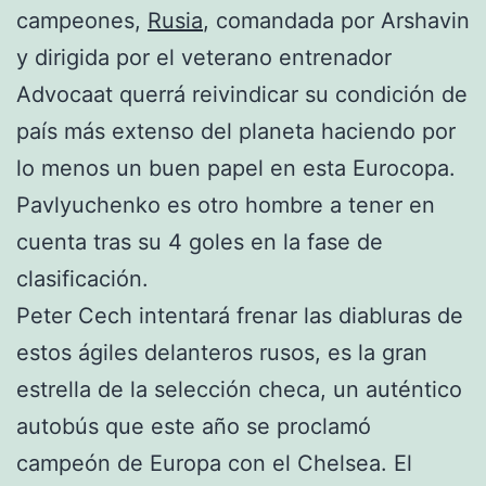
campeones,
Rusia
, comandada por Arshavin
y dirigida por el veterano entrenador
Advocaat querrá reivindicar su condición de
país más extenso del planeta haciendo por
lo menos un buen papel en esta Eurocopa.
Pavlyuchenko es otro hombre a tener en
cuenta tras su 4 goles en la fase de
clasificación.
Peter Cech intentará frenar las diabluras de
estos ágiles delanteros rusos, es la gran
estrella de la selección checa, un auténtico
autobús que este año se proclamó
campeón de Europa con el Chelsea. El