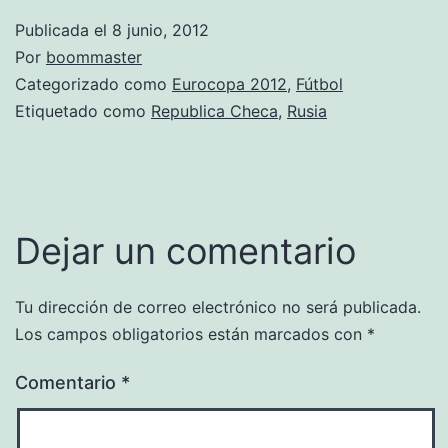
Publicada el
8 junio, 2012
Por
boommaster
Categorizado como
Eurocopa 2012
,
Fútbol
Etiquetado como
Republica Checa
,
Rusia
Dejar un comentario
Tu dirección de correo electrónico no será publicada.
Los campos obligatorios están marcados con
*
Comentario
*