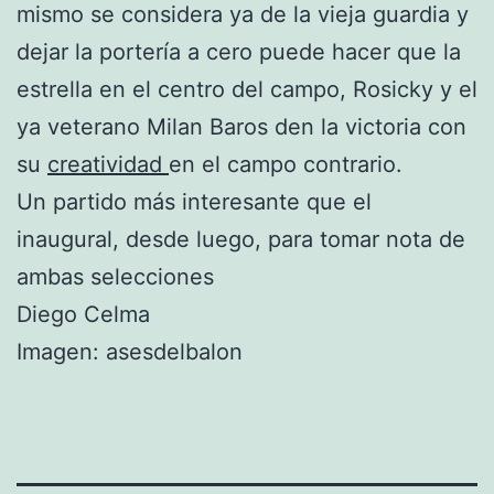
mismo se considera ya de la vieja guardia y
dejar la portería a cero puede hacer que la
estrella en el centro del campo, Rosicky y el
ya veterano Milan Baros den la victoria con
su
creatividad
en el campo contrario.
Un partido más interesante que el
inaugural, desde luego, para tomar nota de
ambas selecciones
Diego Celma
Imagen: asesdelbalon