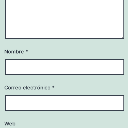
Nombre
*
Correo electrónico
*
Web