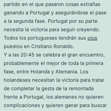
partido en el que pasaron cosas extrañas
ganando a Portugal y asegurándose el pase
a la segunda fase. Portugal por su parte
necesita la victoria para seguir creyendo.
Todos los portugueses tendrán sus
ojos
puestos en Cristiano Ronaldo.
Y a las 20:45 se celebra el gran encuentro,
probablemente el mejor de toda la primera
fase, entre Holanda y Alemania. Los
holandeses necesitan la victoria para tratar
de completar la gesta de la remontada
frente a Portugal, los alemanes no quieren
complicaciones y quieren ganar para buscar