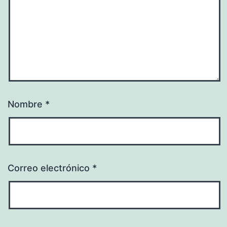
Nombre
*
Correo electrónico
*