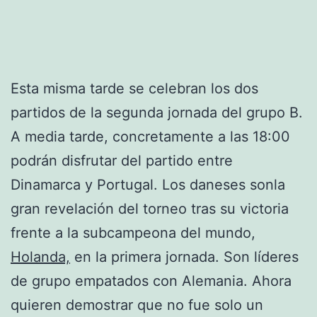
Esta misma tarde se celebran los dos
partidos de la segunda jornada del grupo B.
A media tarde, concretamente a las 18:00
podrán disfrutar del partido entre
Dinamarca y Portugal. Los daneses sonla
gran revelación del torneo tras su victoria
frente a la subcampeona del mundo,
Holanda,
en la primera jornada. Son líderes
de grupo empatados con Alemania. Ahora
quieren demostrar que no fue solo un