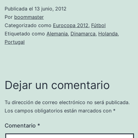
Publicada el
13 junio, 2012
Por
boommaster
Categorizado como
Eurocopa 2012
,
Fútbol
Etiquetado como
Alemania
,
Dinamarca
,
Holanda
,
Portugal
Dejar un comentario
Tu dirección de correo electrónico no será publicada.
Los campos obligatorios están marcados con
*
Comentario
*