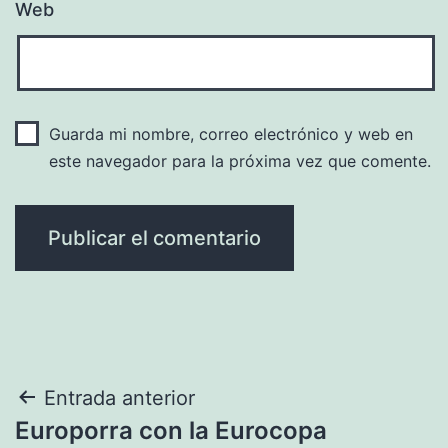
Web
Guarda mi nombre, correo electrónico y web en
este navegador para la próxima vez que comente.
Navegación
Entrada anterior
Europorra con la Eurocopa