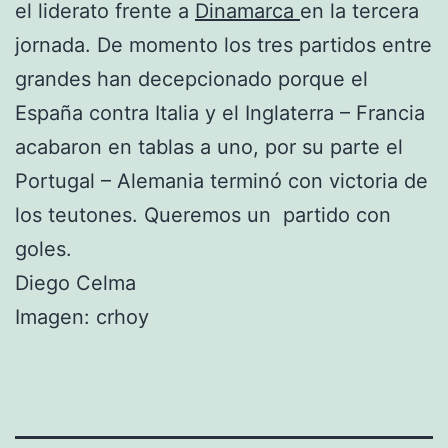
el liderato frente a
Dinamarca
en la tercera
jornada. De momento los tres partidos entre
grandes han decepcionado porque el
España contra Italia y el Inglaterra – Francia
acabaron en tablas a uno, por su parte el
Portugal – Alemania terminó con victoria de
los teutones. Queremos un partido con
goles.
Diego Celma
Imagen: crhoy