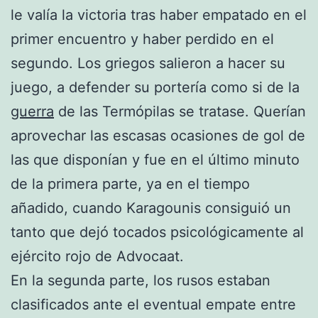
le valía la victoria tras haber empatado en el
primer encuentro y haber perdido en el
segundo. Los griegos salieron a hacer su
juego, a defender su portería como si de la
guerra
de las Termópilas se tratase. Querían
aprovechar las escasas ocasiones de gol de
las que disponían y fue en el último minuto
de la primera parte, ya en el tiempo
añadido, cuando Karagounis consiguió un
tanto que dejó tocados psicológicamente al
ejército rojo de Advocaat.
En la segunda parte, los rusos estaban
clasificados ante el eventual empate entre