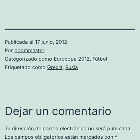
Publicada el
17 junio, 2012
Por
boommaster
Categorizado como
Eurocopa 2012
,
Fútbol
Etiquetado como
Grecia
,
Rusia
Dejar un comentario
Tu dirección de correo electrónico no será publicada.
Los campos obligatorios están marcados con
*