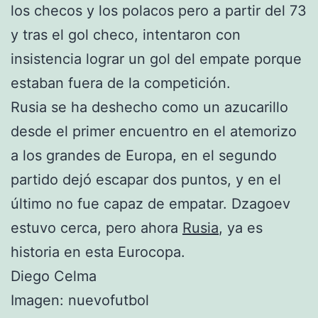
los checos y los polacos pero a partir del 73
y tras el gol checo, intentaron con
insistencia lograr un gol del empate porque
estaban fuera de la competición.
Rusia se ha deshecho como un azucarillo
desde el primer encuentro en el atemorizo
a los grandes de Europa, en el segundo
partido dejó escapar dos puntos, y en el
último no fue capaz de empatar. Dzagoev
estuvo cerca, pero ahora
Rusia
, ya es
historia en esta Eurocopa.
Diego Celma
Imagen: nuevofutbol