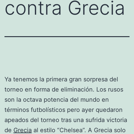
contra Grecia
Ya tenemos la primera gran sorpresa del
torneo en forma de eliminación. Los rusos
son la octava potencia del mundo en
términos futbolísticos pero ayer quedaron
apeados del torneo tras una sufrida victoria
de
Grecia
al estilo “Chelsea”. A Grecia solo