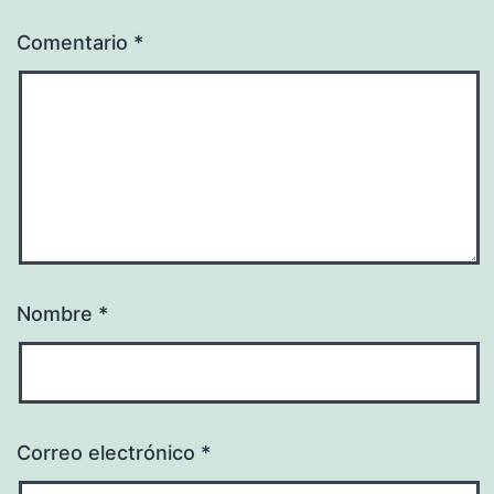
Comentario
*
Nombre
*
Correo electrónico
*