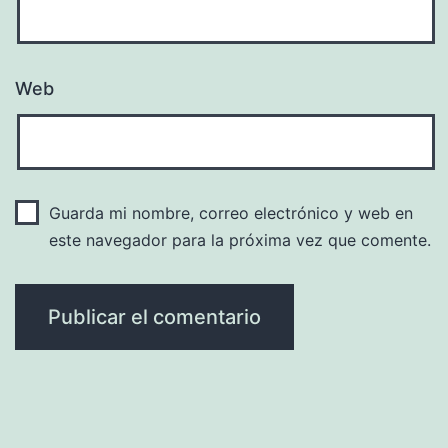
Web
Guarda mi nombre, correo electrónico y web en
este navegador para la próxima vez que comente.