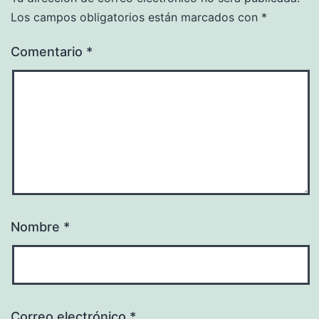
Los campos obligatorios están marcados con
*
Comentario
*
Nombre
*
Correo electrónico
*