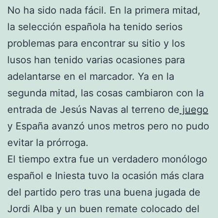
No ha sido nada fácil. En la primera mitad,
la selección española ha tenido serios
problemas para encontrar su sitio y los
lusos han tenido varias ocasiones para
adelantarse en el marcador. Ya en la
segunda mitad, las cosas cambiaron con la
entrada de Jesús Navas al terreno de
juego
y España avanzó unos metros pero no pudo
evitar la prórroga.
El tiempo extra fue un verdadero monólogo
español e Iniesta tuvo la ocasión más clara
del partido pero tras una buena jugada de
Jordi Alba y un buen remate colocado del