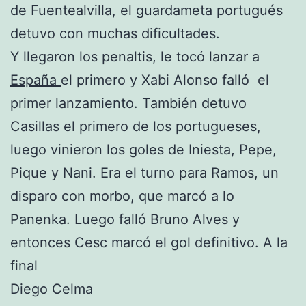
de Fuentealvilla, el guardameta portugués
detuvo con muchas dificultades.
Y llegaron los penaltis, le tocó lanzar a
España
el primero y Xabi Alonso falló el
primer lanzamiento. También detuvo
Casillas el primero de los portugueses,
luego vinieron los goles de Iniesta, Pepe,
Pique y Nani. Era el turno para Ramos, un
disparo con morbo, que marcó a lo
Panenka. Luego falló Bruno Alves y
entonces Cesc marcó el gol definitivo. A la
final
Diego Celma