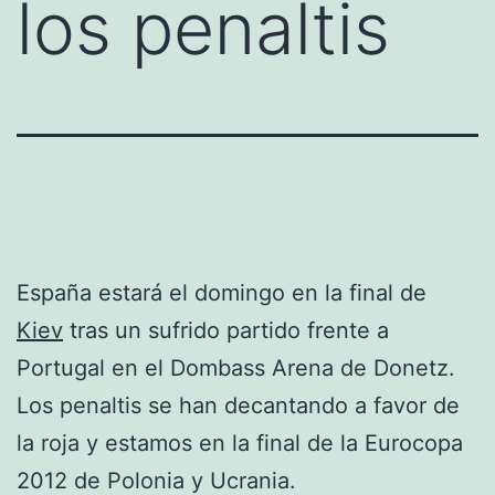
los penaltis
España estará el domingo en la final de
Kiev
tras un sufrido partido frente a
Portugal en el Dombass Arena de Donetz.
Los penaltis se han decantando a favor de
la roja y estamos en la final de la Eurocopa
2012 de Polonia y Ucrania.