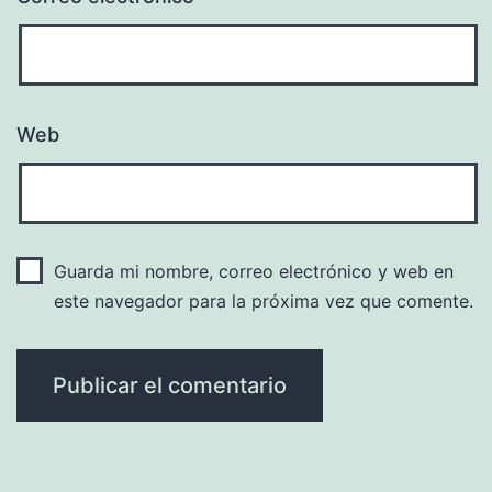
Web
Guarda mi nombre, correo electrónico y web en
este navegador para la próxima vez que comente.