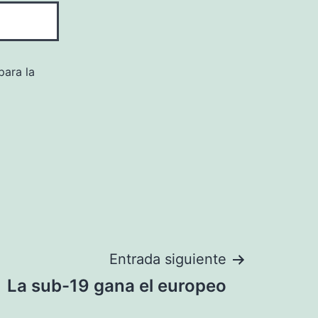
para la
Entrada siguiente
La sub-19 gana el europeo