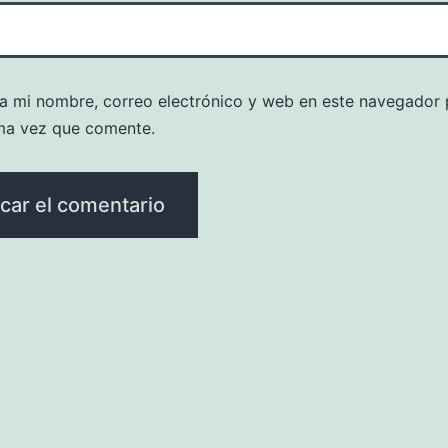
a mi nombre, correo electrónico y web en este navegador 
ma vez que comente.