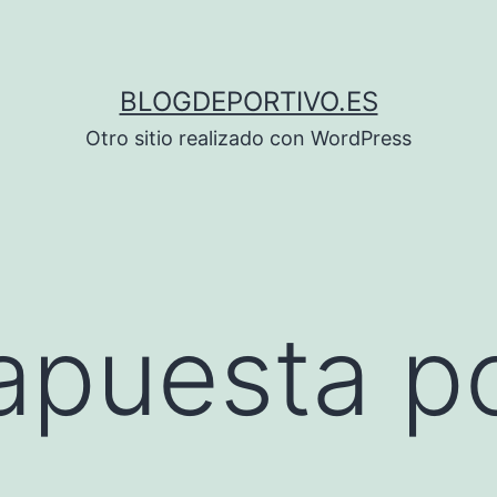
BLOGDEPORTIVO.ES
Otro sitio realizado con WordPress
apuesta po