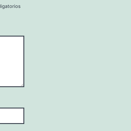
igatorios