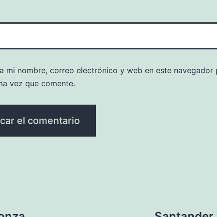
a mi nombre, correo electrónico y web en este navegador 
ma vez que comente.
Monza
Santander 