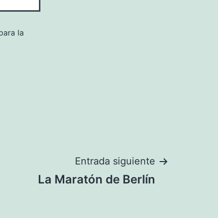
para la
Entrada siguiente
La Maratón de Berlín