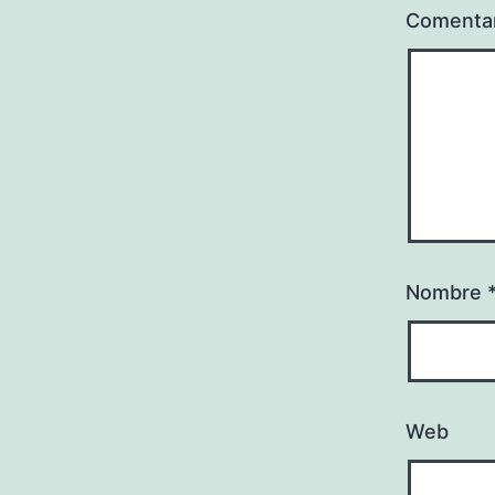
Comenta
Nombre
Web