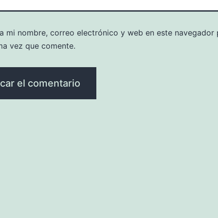
a mi nombre, correo electrónico y web en este navegador 
ma vez que comente.