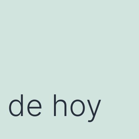
s de hoy