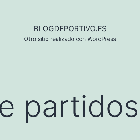
BLOGDEPORTIVO.ES
Otro sitio realizado con WordPress
e partido