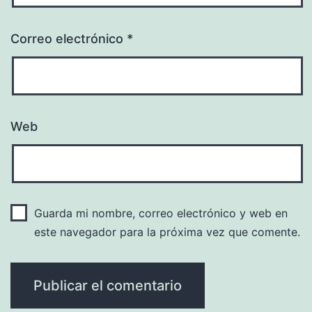
Correo electrónico
*
Web
Guarda mi nombre, correo electrónico y web en
este navegador para la próxima vez que comente.