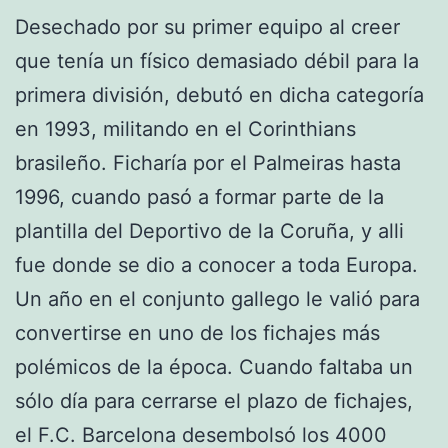
Desechado por su primer equipo al creer
que tenía un físico demasiado débil para la
primera división, debutó en dicha categoría
en 1993, militando en el Corinthians
brasileño. Ficharía por el Palmeiras hasta
1996, cuando pasó a formar parte de la
plantilla del Deportivo de la Coruña, y alli
fue donde se dio a conocer a toda Europa.
Un año en el conjunto gallego le valió para
convertirse en uno de los fichajes más
polémicos de la época. Cuando faltaba un
sólo día para cerrarse el plazo de fichajes,
el F.C. Barcelona desembolsó los 4000