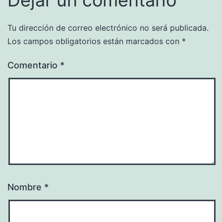
Tu dirección de correo electrónico no será publicada.
Los campos obligatorios están marcados con
*
Comentario
*
Nombre
*