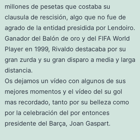
millones de pesetas que costaba su
clausula de rescisión, algo que no fue de
agrado de la entidad presidida por Lendoiro.
Ganador del Balón de oro y del FIFA World
Player en 1999, Rivaldo destacaba por su
gran zurda y su gran disparo a media y larga
distancia.
Os dejamos un vídeo con algunos de sus
mejores momentos y el vídeo del su gol
mas recordado, tanto por su belleza como
por la celebración del por entonces
presidente del Barça, Joan Gaspart.