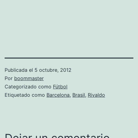
Publicada el
5 octubre, 2012
Por
boommaster
Categorizado como
Fútbol
Etiquetado como
Barcelona
,
Brasil
,
Rivaldo
Dejar un comentario