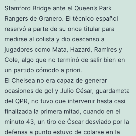
Stamford Bridge ante el Queen’s Park
Rangers de Granero. El técnico español
reservó a parte de su once titular para
medirse al colista y dio descanso a
jugadores como Mata, Hazard, Ramires y
Cole, algo que no terminó de salir bien en
un partido cómodo a priori.
El Chelsea no era capaz de generar
ocasiones de gol y Julio César, guardameta
del QPR, no tuvo que intervenir hasta casi
finalizada la primera mitad, cuando en el
minuto 43, un tiro de Óscar desviado por la
defensa a punto estuvo de colarse en la