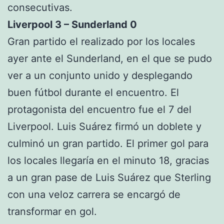
consecutivas.
Liverpool 3 – Sunderland 0
Gran partido el realizado por los locales
ayer ante el Sunderland, en el que se pudo
ver a un conjunto unido y desplegando
buen fútbol durante el encuentro. El
protagonista del encuentro fue el 7 del
Liverpool. Luis Suárez firmó un doblete y
culminó un gran partido. El primer gol para
los locales llegaría en el minuto 18, gracias
a un gran pase de Luis Suárez que Sterling
con una veloz carrera se encargó de
transformar en gol.