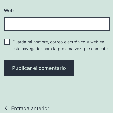
Web
Guarda mi nombre, correo electrónico y web en
este navegador para la próxima vez que comente.
Navegación
Entrada anterior