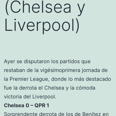
(Chelsea y
Liverpool)
Ayer se disputaron los partidos que
restaban de la vigésimoprimera jornada de
la Premier League, donde lo más destacado
fue la derrota el Chelsea y la cómoda
victoria del Liverpool.
Chelsea 0 – QPR 1
Sorprendente derrota de los de Benítez en