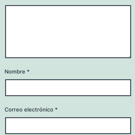
Nombre
*
Correo electrónico
*