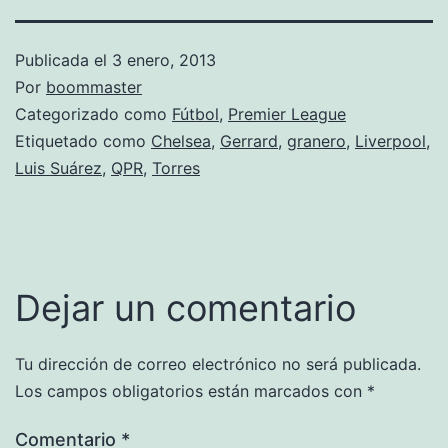
Publicada el
3 enero, 2013
Por
boommaster
Categorizado como
Fútbol
,
Premier League
Etiquetado como
Chelsea
,
Gerrard
,
granero
,
Liverpool
,
Luis Suárez
,
QPR
,
Torres
Dejar un comentario
Tu dirección de correo electrónico no será publicada.
Los campos obligatorios están marcados con
*
Comentario
*