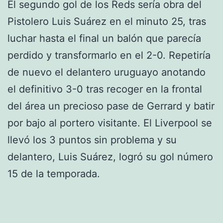
El segundo gol de los Reds sería obra del
Pistolero Luis Suárez en el minuto 25, tras
luchar hasta el final un balón que parecía
perdido y transformarlo en el 2-0. Repetiría
de nuevo el delantero uruguayo anotando
el definitivo 3-0 tras recoger en la frontal
del área un precioso pase de Gerrard y batir
por bajo al portero visitante. El Liverpool se
llevó los 3 puntos sin problema y su
delantero, Luis Suárez, logró su gol número
15 de la temporada.