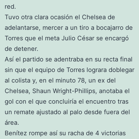
red.
Tuvo otra clara ocasión el Chelsea de
adelantarse, mercer a un tiro a bocajarro de
Torres que el meta Julio César se encargó
de detener.
Así el partido se adentraba en su recta final
sin que el equipo de Torres lograra doblegar
al colista y, en el minuto 78, un ex del
Chelsea, Shaun Wright-Phillips, anotaba el
gol con el que concluiría el encuentro tras
un remate ajustado al palo desde fuera del
área.
Benítez rompe así su racha de 4 victorias