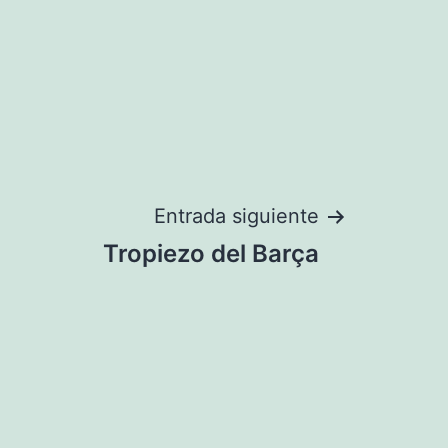
Entrada siguiente
Tropiezo del Barça