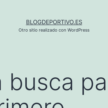
BLOGDEPORTIVO.ES
Otro sitio realizado con WordPress
a busca pa
rimero