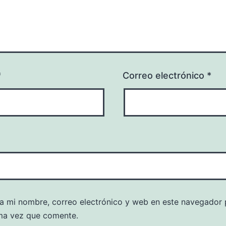
*
Correo electrónico
*
a mi nombre, correo electrónico y web en este navegador 
ma vez que comente.