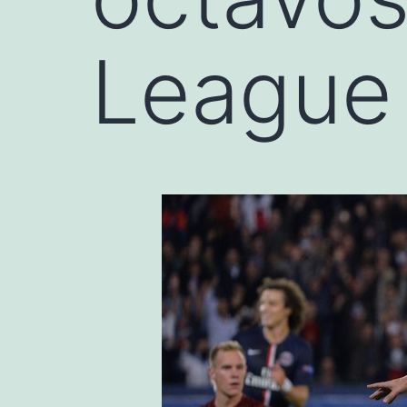
League