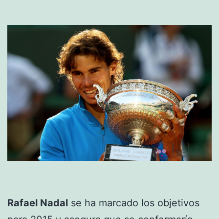
Rafael Nadal
se ha marcado los objetivos