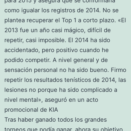
para 2015 y asegura que se conformaría
como igualar los registros de 2014. No se
plantea recuperar el Top 1 a corto plazo. «El
2013 fue un año casi mágico, difícil de
repetir, casi imposible. El 2014 ha sido
accidentado, pero positivo cuando he
podido competir. A nivel general y de
sensación personal no ha sido bueno. Firmo
repetir los resultados tenísticos de 2014, las
lesiones no porque ha sido complicado a
nivel mental», aseguró en un acto
promocional de KIA
Tras haber ganado todos los grandes
torneos que podía ganar, ahora su objetivo