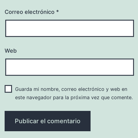
Correo electrónico
*
Web
Guarda mi nombre, correo electrónico y web en
este navegador para la próxima vez que comente.