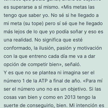
es superarse a sí mismo. «Mis metas las
tengo que saber yo. No sé si he llegado a
mi meta (su tope) pero sí sé que he llegado
más lejos de lo que yo podía soñar y eso es
una realidad. No significa que esté
conformado, la ilusión, pasión y motivación
con la que entreno cada día me va a dar
opción de competir bien», señaló.
Y es que no se plantea ni imagina ser el
número 1 de la ATP a final de año. «Para mí
ser el número uno no es un objetivo. Si las
cosas van bien y como en 2013 tengo la
suerte de conseguirlo, bien. Mi intención es