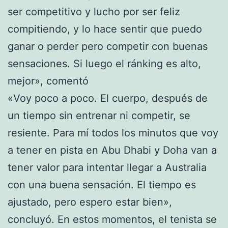
ser competitivo y lucho por ser feliz
compitiendo, y lo hace sentir que puedo
ganar o perder pero competir con buenas
sensaciones. Si luego el ránking es alto,
mejor», comentó
«Voy poco a poco. El cuerpo, después de
un tiempo sin entrenar ni competir, se
resiente. Para mí todos los minutos que voy
a tener en pista en Abu Dhabi y Doha van a
tener valor para intentar llegar a Australia
con una buena sensación. El tiempo es
ajustado, pero espero estar bien»,
concluyó. En estos momentos, el tenista se