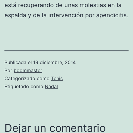
está recuperando de unas molestias en la
espalda y de la intervención por apendicitis.
Publicada el
19 diciembre, 2014
Por
boommaster
Categorizado como
Tenis
Etiquetado como
Nadal
Dejar un comentario