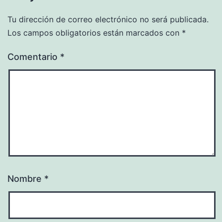
Tu dirección de correo electrónico no será publicada.
Los campos obligatorios están marcados con
*
Comentario
*
Nombre
*