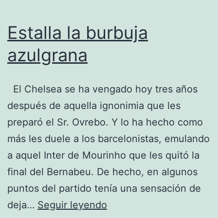
Estalla la burbuja
azulgrana
El Chelsea se ha vengado hoy tres años
después de aquella ignonimia que les
preparó el Sr. Ovrebo. Y lo ha hecho como
más les duele a los barcelonistas, emulando
a aquel Inter de Mourinho que les quitó la
final del Bernabeu. De hecho, en algunos
puntos del partido tenía una sensación de
Estalla
deja…
Seguir leyendo