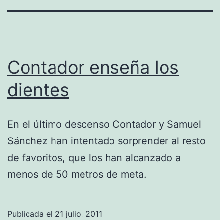
Contador enseña los
dientes
En el último descenso Contador y Samuel
Sánchez han intentado sorprender al resto
de favoritos, que los han alcanzado a
menos de 50 metros de meta.
Publicada el
21 julio, 2011