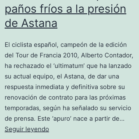
paños fríos a la presión
de Astana
El ciclista español, campeón de la edición
del Tour de Francia 2010, Alberto Contador,
ha rechazado el ‘ultimatum’ que ha lanzado
su actual equipo, el Astana, de dar una
respuesta inmediata y definitiva sobre su
renovación de contrato para las próximas
temporadas, según ha señalado su servicio
de prensa. Este ‘apuro’ nace a partir de…
Alberto
Seguir leyendo