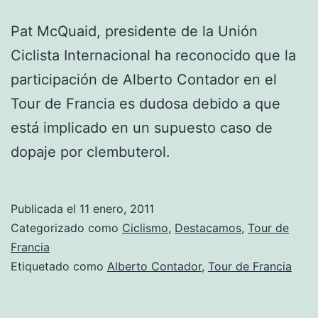
Pat McQuaid, presidente de la Unión
Ciclista Internacional ha reconocido que la
participación de Alberto Contador en el
Tour de Francia es dudosa debido a que
está implicado en un supuesto caso de
dopaje por clembuterol.
Publicada el
11 enero, 2011
Categorizado como
Ciclismo
,
Destacamos
,
Tour de
Francia
Etiquetado como
Alberto Contador
,
Tour de Francia