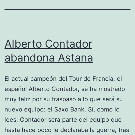
Alberto Contador
abandona Astana
El actual campeón del Tour de Francia, el
español Alberto Contador, se ha mostrado
muy feliz por su traspaso a lo que será su
nuevo equipo: el Saxo Bank. Sí, como lo
lees, Contador será parte del equipo que
hasta hace poco le declaraba la guerra, tras