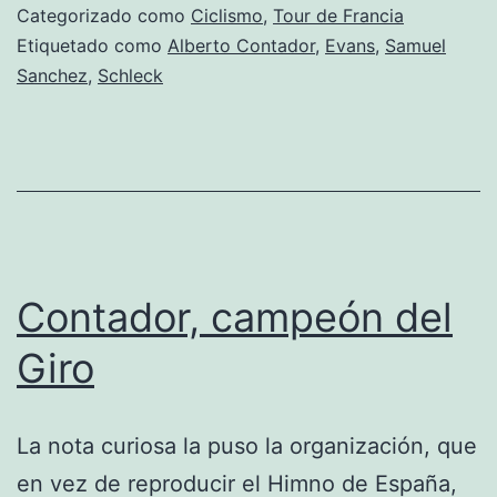
Categorizado como
Ciclismo
,
Tour de Francia
Etiquetado como
Alberto Contador
,
Evans
,
Samuel
Sanchez
,
Schleck
Contador, campeón del
Giro
La nota curiosa la puso la organización, que
en vez de reproducir el Himno de España,