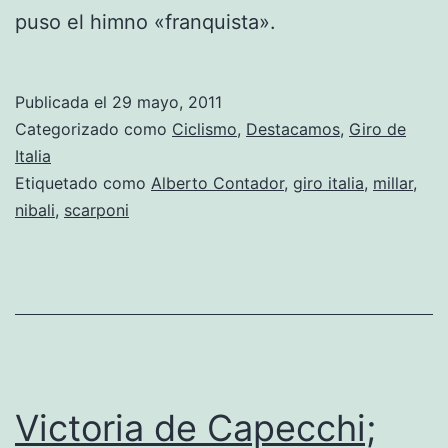
puso el himno «franquista».
Publicada el
29 mayo, 2011
Categorizado como
Ciclismo
,
Destacamos
,
Giro de
Italia
Etiquetado como
Alberto Contador
,
giro italia
,
millar
,
nibali
,
scarponi
Victoria de Capecchi;