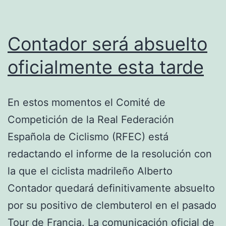
Contador será absuelto
oficialmente esta tarde
En estos momentos el Comité de
Competición de la Real Federación
Española de Ciclismo (RFEC) está
redactando el informe de la resolución con
la que el ciclista madrileño Alberto
Contador quedará definitivamente absuelto
por su positivo de clembuterol en el pasado
Tour de Francia. La comunicación oficial de