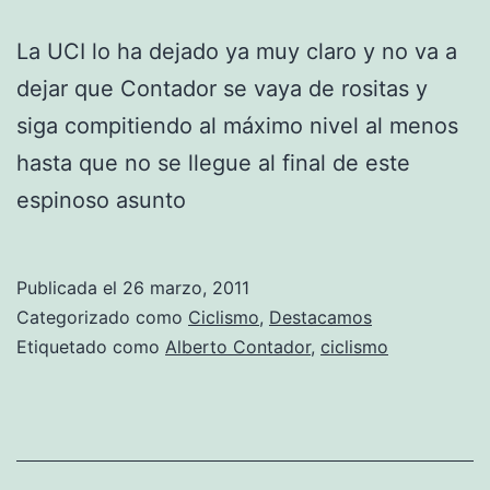
La UCI lo ha dejado ya muy claro y no va a
dejar que Contador se vaya de rositas y
siga compitiendo al máximo nivel al menos
hasta que no se llegue al final de este
espinoso asunto
Publicada el
26 marzo, 2011
Categorizado como
Ciclismo
,
Destacamos
Etiquetado como
Alberto Contador
,
ciclismo