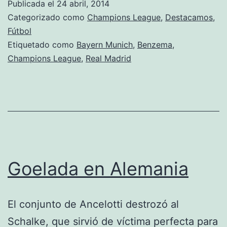
Publicada el
24 abril, 2014
Categorizado como
Champions League
,
Destacamos
,
Fútbol
Etiquetado como
Bayern Munich
,
Benzema
,
Champions League
,
Real Madrid
Goelada en Alemania
El conjunto de Ancelotti destrozó al
Schalke, que sirvió de víctima perfecta para