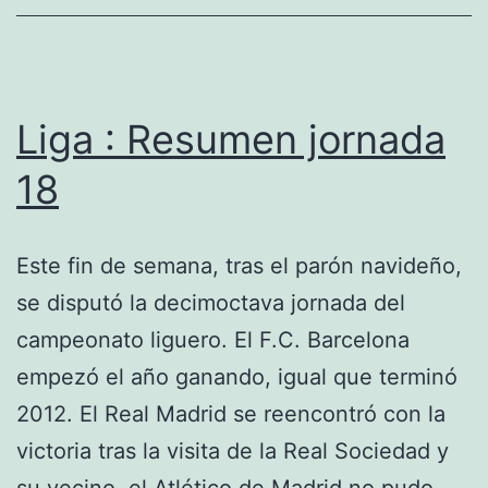
Liga : Resumen jornada
18
Este fin de semana, tras el parón navideño,
se disputó la decimoctava jornada del
campeonato liguero. El F.C. Barcelona
empezó el año ganando, igual que terminó
2012. El Real Madrid se reencontró con la
victoria tras la visita de la Real Sociedad y
su vecino, el Atlético de Madrid no pudo