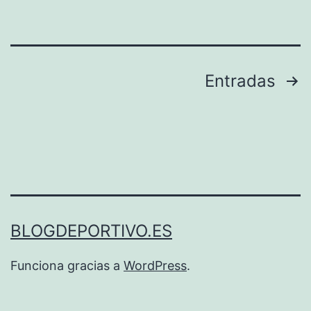
Paginación
Entradas
de
entradas
BLOGDEPORTIVO.ES
Funciona gracias a
WordPress
.