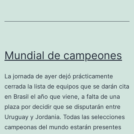
Mundial de campeones
La jornada de ayer dejó prácticamente
cerrada la lista de equipos que se darán cita
en Brasil el año que viene, a falta de una
plaza por decidir que se disputarán entre
Uruguay y Jordania. Todas las selecciones
campeonas del mundo estarán presentes