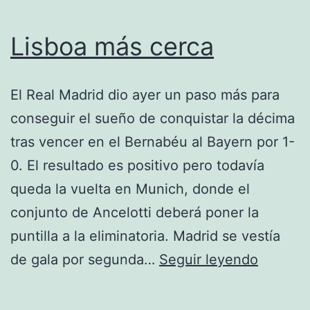
Lisboa más cerca
El Real Madrid dio ayer un paso más para
conseguir el sueño de conquistar la décima
tras vencer en el Bernabéu al Bayern por 1-
0. El resultado es positivo pero todavía
queda la vuelta en Munich, donde el
conjunto de Ancelotti deberá poner la
puntilla a la eliminatoria. Madrid se vestía
Lisboa
de gala por segunda…
Seguir leyendo
más
cerca