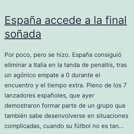
España accede a la final
soñada
Por poco, pero se hizo. España consiguió
eliminar a Italia en la tanda de penaltis, tras
un agónico empate a 0 durante el
encuentro y el tiempo extra. Pleno de los 7
lanzadores españoles, que ayer
demostraron formar parte de un grupo que
también sabe desenvolverse en situaciones
complicadas, cuando su fútbol no es tan…