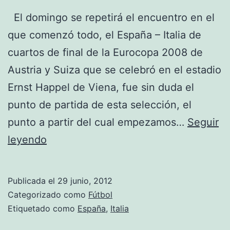
El domingo se repetirá el encuentro en el
que comenzó todo, el España – Italia de
cuartos de final de la Eurocopa 2008 de
Austria y Suiza que se celebró en el estadio
Ernst Happel de Viena, fue sin duda el
punto de partida de esta selección, el
punto a partir del cual empezamos…
Seguir
Allí
leyendo
empezó
todo
Publicada el
29 junio, 2012
Categorizado como
Fútbol
Etiquetado como
España
,
Italia