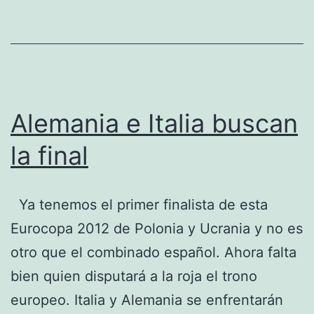
Alemania e Italia buscan
la final
Ya tenemos el primer finalista de esta
Eurocopa 2012 de Polonia y Ucrania y no es
otro que el combinado español. Ahora falta
bien quien disputará a la roja el trono
europeo. Italia y Alemania se enfrentarán