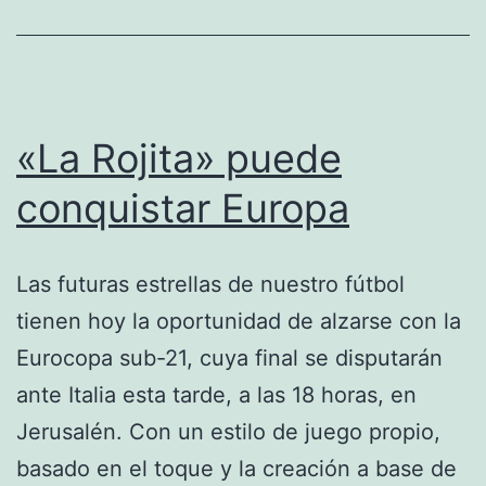
«La Rojita» puede
conquistar Europa
Las futuras estrellas de nuestro fútbol
tienen hoy la oportunidad de alzarse con la
Eurocopa sub-21, cuya final se disputarán
ante Italia esta tarde, a las 18 horas, en
Jerusalén. Con un estilo de juego propio,
basado en el toque y la creación a base de