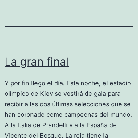
La gran final
Y por fin llego el día. Esta noche, el estadio
olímpico de Kiev se vestirá de gala para
recibir a las dos últimas selecciones que se
han coronado como campeonas del mundo.
A la Italia de Prandelli y a la España de
Vicente del Bosque. La roja tiene la