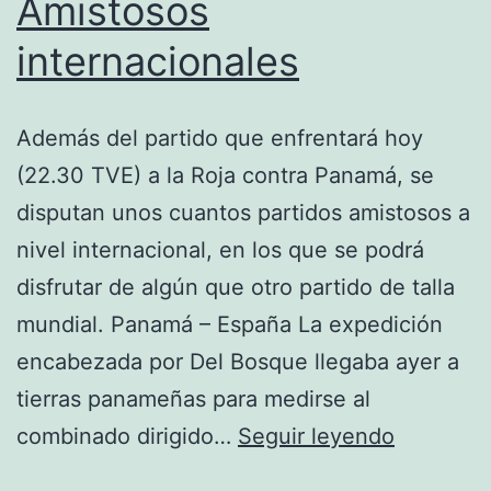
Amistosos
internacionales
Además del partido que enfrentará hoy
(22.30 TVE) a la Roja contra Panamá, se
disputan unos cuantos partidos amistosos a
nivel internacional, en los que se podrá
disfrutar de algún que otro partido de talla
mundial. Panamá – España La expedición
encabezada por Del Bosque llegaba ayer a
tierras panameñas para medirse al
Amistoso
combinado dirigido…
Seguir leyendo
internaci