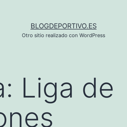
BLOGDEPORTIVO.ES
Otro sitio realizado con WordPress
a:
Liga de
ones