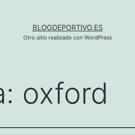
BLOGDEPORTIVO.ES
Otro sitio realizado con WordPress
a:
oxford