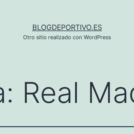
BLOGDEPORTIVO.ES
Otro sitio realizado con WordPress
a:
Real Ma