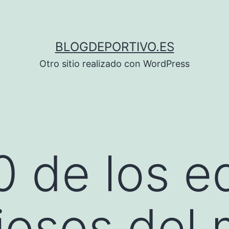
BLOGDEPORTIVO.ES
Otro sitio realizado con WordPress
10 de los 
iosos del