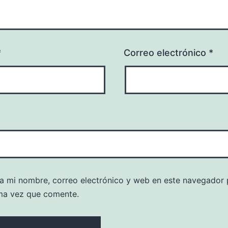
*
Correo electrónico
*
a mi nombre, correo electrónico y web en este navegador 
ma vez que comente.