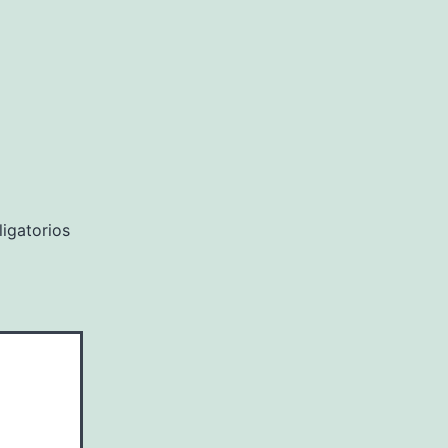
igatorios