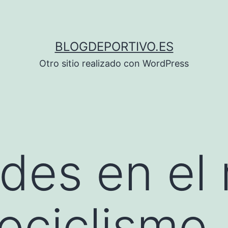
BLOGDEPORTIVO.ES
Otro sitio realizado con WordPress
des en el
ociclismo.