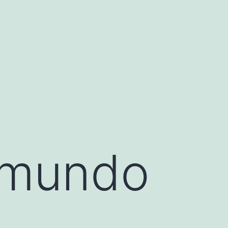
 mundo