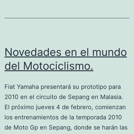
Novedades en el mundo
del Motociclismo.
Fiat Yamaha presentará su prototipo para
2010 en el circuito de Sepang en Malasia.
El próximo jueves 4 de febrero, comienzan
los entrenamientos de la temporada 2010
de Moto Gp en Sepang, donde se harán las