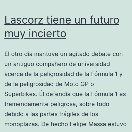
Lascorz tiene un futuro
muy incierto
El otro día mantuve un agitado debate con
un antiguo compañero de universidad
acerca de la peligrosidad de la Fórmula 1 y
de la peligrosidad de Moto GP o
Superbikes. Él defendía que la Fórmula 1 es
tremendamente peligrosa, sobre todo
debido a las partes frágiles de los
monoplazas. De hecho Felipe Massa estuvo