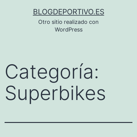
Saltar
BLOGDEPORTIVO.ES
al
Otro sitio realizado con
contenido
WordPress
Categoría:
Superbikes