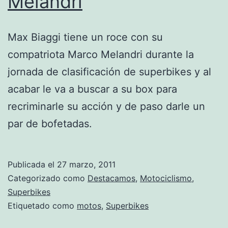
Melandri
Max Biaggi tiene un roce con su
compatriota Marco Melandri durante la
jornada de clasificación de superbikes y al
acabar le va a buscar a su box para
recriminarle su acción y de paso darle un
par de bofetadas.
Publicada el
27 marzo, 2011
Categorizado como
Destacamos
,
Motociclismo
,
Superbikes
Etiquetado como
motos
,
Superbikes