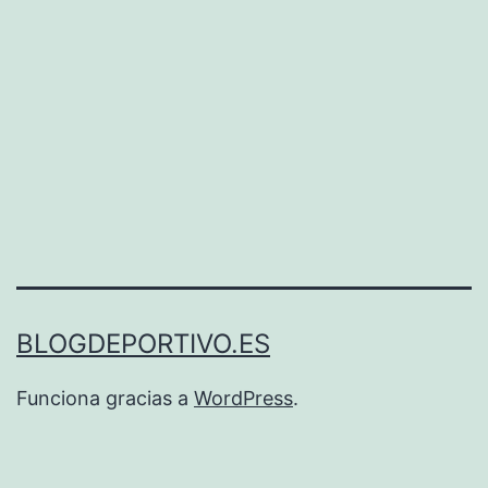
BLOGDEPORTIVO.ES
Funciona gracias a
WordPress
.