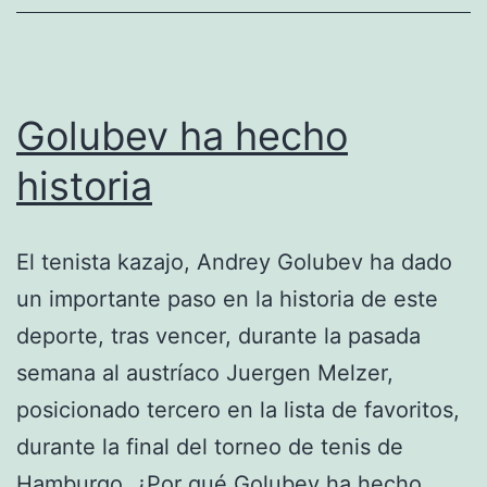
Golubev ha hecho
historia
El tenista kazajo, Andrey Golubev ha dado
un importante paso en la historia de este
deporte, tras vencer, durante la pasada
semana al austríaco Juergen Melzer,
posicionado tercero en la lista de favoritos,
durante la final del torneo de tenis de
Hamburgo. ¿Por qué Golubev ha hecho