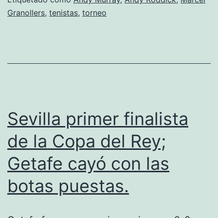
Granollers
,
tenistas
,
torneo
Sevilla primer finalista
de la Copa del Rey;
Getafe cayó con las
botas puestas.