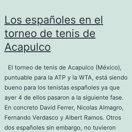
Los españoles en el
torneo de tenis de
Acapulco
El torneo de tenis de Acapulco (México),
puntuable para la ATP y la WTA, está siendo
bueno para los tenistas españoles ya que
ayer 4 de ellos pasaron a la siguiente fase.
En concreto David Ferrer, Nicolas Almagro,
Fernando Verdasco y Albert Ramos. Otros
dos españoles sin embargo, no tuvieron