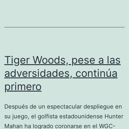
Gabashvili
Tiger Woods, pese a las
adversidades, continúa
primero
Después de un espectacular despliegue en
su juego, el golfista estadounidense Hunter
Mahan ha logrado coronarse en el WGC-